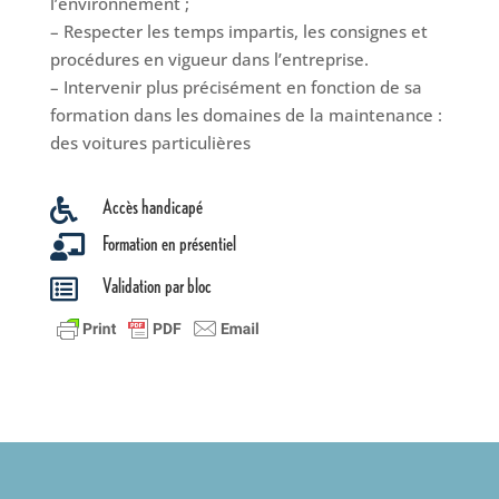
l’environnement ;
– Respecter les temps impartis, les consignes et
procédures en vigueur dans l’entreprise.
– Intervenir plus précisément en fonction de sa
formation dans les domaines de la maintenance :
des voitures particulières
Accès handicapé

Formation en présentiel

Validation par bloc
