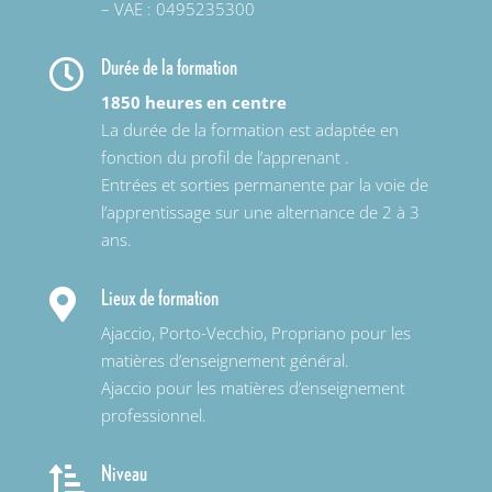
– VAE : 0495235300
Durée de la formation

1850 heures en centre
La durée de la formation est adaptée en
fonction du profil de l’apprenant .
Entrées et sorties permanente par la voie de
l’apprentissage sur une alternance de 2 à 3
ans.
Lieux de formation

Ajaccio, Porto-Vecchio, Propriano pour les
matières d’enseignement général.
Ajaccio pour les matières d’enseignement
professionnel.
Niveau
