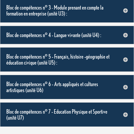
Bloc de compétences n° 3 - Module prenant en compte la
formation en entreprise (unité U3) :
Bloc de compétences n° 4 – Langue vivante (unité U4) :
Bloc de compétences n° 5 – Français, histoire –géographie et
éducation civique (unité U5) :
Bloc de compétences n° 6 – Arts appliqués et cultures
artistiques (unité U6)
Bloc de compétences n° 7 – Education Physique et Sportive
(unité U7)