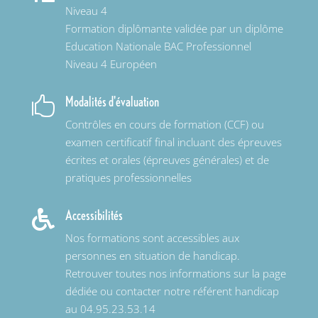
Niveau 4
Formation diplômante validée par un diplôme
Education Nationale BAC Professionnel
Niveau 4 Européen
Modalités d'évaluation

Contrôles en cours de formation (CCF) ou
examen certificatif final incluant des épreuves
écrites et orales (épreuves générales) et de
pratiques professionnelles
Accessibilités

Nos formations sont accessibles aux
personnes en situation de handicap.
Retrouver toutes nos informations sur la page
dédiée ou contacter notre référent handicap
au 04.95.23.53.14