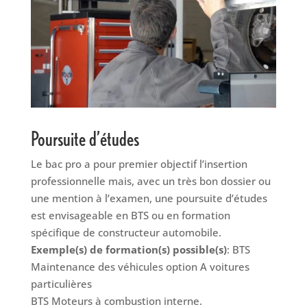
Poursuite d’études
Le bac pro a pour premier objectif l’insertion
professionnelle mais, avec un très bon dossier ou
une mention à l’examen, une poursuite d’études
est envisageable en BTS ou en formation
spécifique de constructeur automobile.
Exemple(s) de formation(s) possible(s)
: BTS
Maintenance des véhicules option A voitures
particulières
BTS Moteurs à combustion interne.