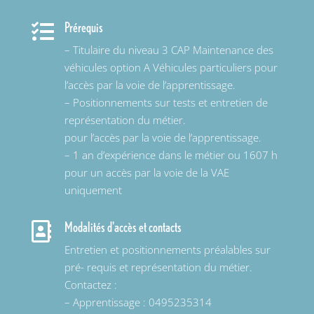
Prérequis

– Titulaire du niveau 3 CAP Maintenance des
véhicules option A Véhicules particuliers pour
l’accès par la voie de l’apprentissage.
– Positionnements sur tests et entretien de
représentation du métier.
pour l’accès par la voie de l’apprentissage.
– 1 an d’expérience dans le métier ou 1607 h
pour un accès par la voie de la VAE
uniquement
Modalités d'accès et contacts

Entretien et positionnements préalables sur
pré- requis et représentation du métier.
Contactez :
– Apprentissage : 0495235314