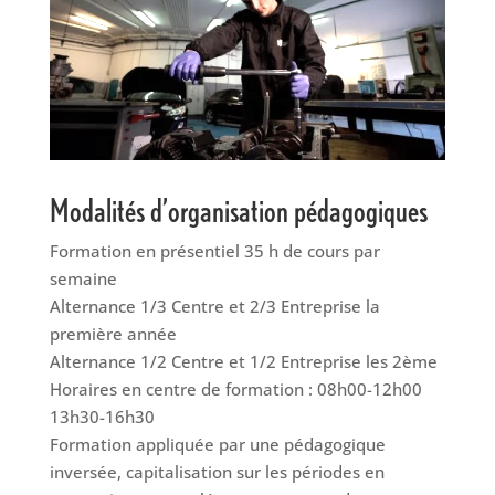
Modalités d’organisation pédagogiques
Formation en présentiel 35 h de cours par
semaine
Alternance 1/3 Centre et 2/3 Entreprise la
première année
Alternance 1/2 Centre et 1/2 Entreprise les 2ème
Horaires en centre de formation : 08h00-12h00
13h30-16h30
Formation appliquée par une pédagogique
inversée, capitalisation sur les périodes en