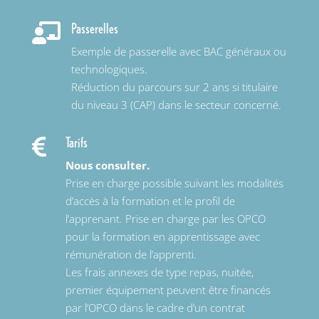
Passerelles

Exemple de passerelle avec BAC généraux ou
technologiques.
Réduction du parcours sur 2 ans si titulaire
du niveau 3 (CAP) dans le secteur concerné.
Tarifs

Nous consulter.
Prise en charge possible suivant les modalités
d’accès à la formation et le profil de
l’apprenant. Prise en charge par les OPCO
pour la formation en apprentissage avec
rémunération de l’apprenti.
Les frais annexes de type repas, nuitée,
premier équipement peuvent être financés
par l’OPCO dans le cadre d’un contrat