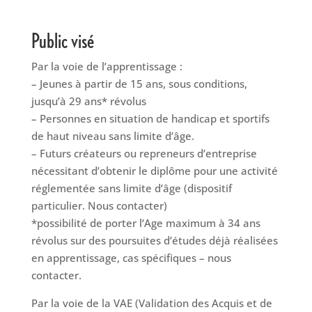
Public visé
Par la voie de l’apprentissage :
– Jeunes à partir de 15 ans, sous conditions,
jusqu’à 29 ans* révolus
– Personnes en situation de handicap et sportifs
de haut niveau sans limite d’âge.
– Futurs créateurs ou repreneurs d’entreprise
nécessitant d’obtenir le diplôme pour une activité
réglementée sans limite d’âge (dispositif
particulier. Nous contacter)
*possibilité de porter l’Age maximum à 34 ans
révolus sur des poursuites d’études déjà réalisées
en apprentissage, cas spécifiques – nous
contacter.
Par la voie de la VAE (Validation des Acquis et de