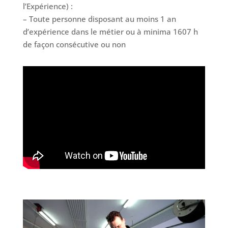
l’Expérience) :
– Toute personne disposant au moins 1 an
d’expérience dans le métier ou à minima 1607 h
de façon consécutive ou non