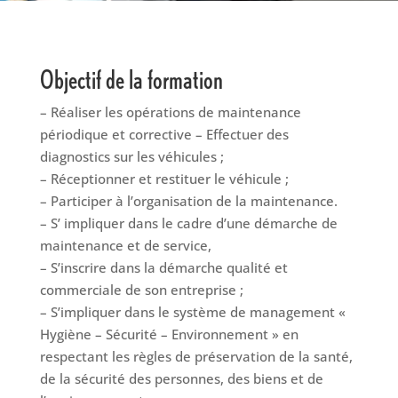
Objectif de la formation
– Réaliser les opérations de maintenance
périodique et corrective – Effectuer des
diagnostics sur les véhicules ;
– Réceptionner et restituer le véhicule ;
– Participer à l’organisation de la maintenance.
– S’ impliquer dans le cadre d’une démarche de
maintenance et de service,
– S’inscrire dans la démarche qualité et
commerciale de son entreprise ;
– S’impliquer dans le système de management «
Hygiène – Sécurité – Environnement » en
respectant les règles de préservation de la santé,
de la sécurité des personnes, des biens et de