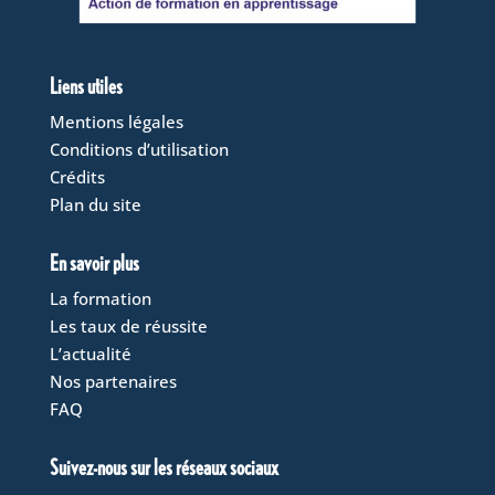
Liens utiles
Mentions légales
Conditions d’utilisation
Crédits
Plan du site
En savoir plus
La formation
Les taux de réussite
L’actualité
Nos partenaires
FAQ
Suivez-nous sur les réseaux sociaux