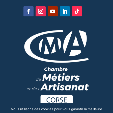
Nous utilisons des cookies pour vous garantir la meilleure