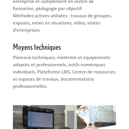
entreprise et complément en centre de
formation, pédagogie par objectif.
Méthodes actives utilisées : travaux de groupes,
exposés, mises en situations, vidéo, visites
d’entreprises
Moyens techniques
Plateaux techniques, matériels et équipements
adaptés et professionnels, outils numériques
individuels, Plateforme LMS, Centre de ressources
et espaces de travaux, documentations
professionnelles.