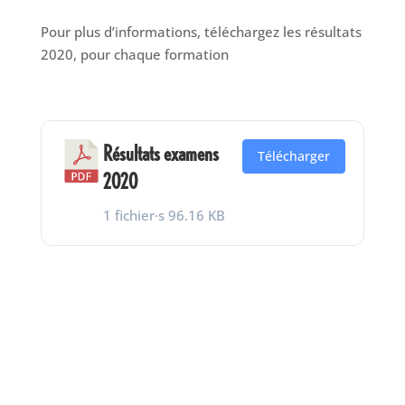
Pour plus d’informations, téléchargez les résultats
2020, pour chaque formation
Résultats examens
Télécharger
2020
1 fichier·s
96.16 KB