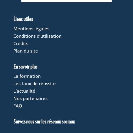
Liens utiles
Mentions légales
Conditions d’utilisation
Crédits
Plan du site
En savoir plus
La formation
Les taux de réussite
L’actualité
Nos partenaires
FAQ
Suivez-nous sur les réseaux sociaux