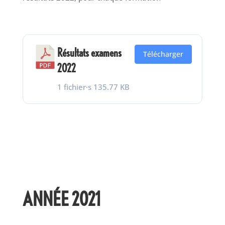
Résultats examens
Télécharger
2022
1 fichier·s
135.77 KB
ANNÉE 2021