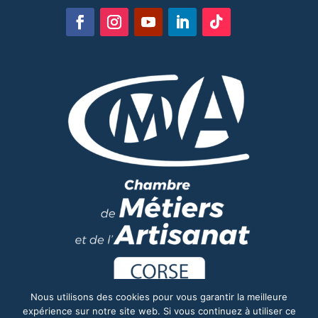
Nous utilisons des cookies pour vous garantir la meilleure
expérience sur notre site web. Si vous continuez à utiliser ce