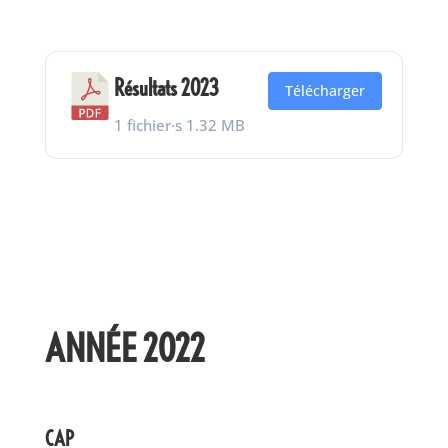
Résultats 2023
Télécharger
1 fichier·s
1.32 MB
ANNÉE 2022
CAP