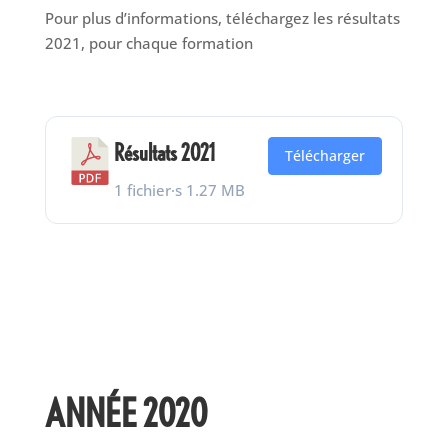
Pour plus d’informations, téléchargez les résultats
2021, pour chaque formation
Résultats 2021
Télécharger
1 fichier·s
1.27 MB
ANNÉE 2020