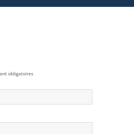
ont obligatoires