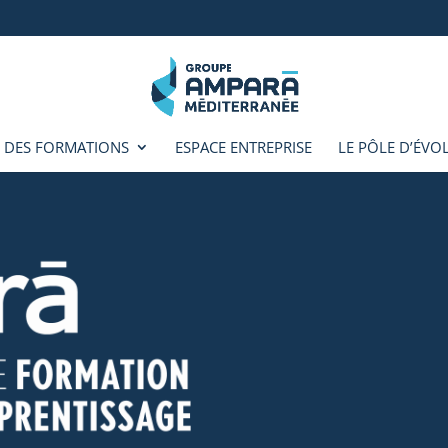
 DES FORMATIONS
ESPACE ENTREPRISE
LE PÔLE D’ÉVO