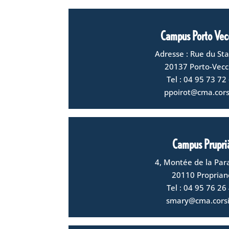
Campus Porto Vec
Adresse :
Rue du Sta
20137 Porto-Vecc
Tel : 04 95 73 72
ppoirot@cma.cors
Campus Prupri
4, Montée de la Para
20110 Proprian
Tel : 04 95 76 26
smary@cma.cors