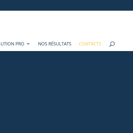
LUTION PRO
NOS RÉSULTATS
CONTACTS