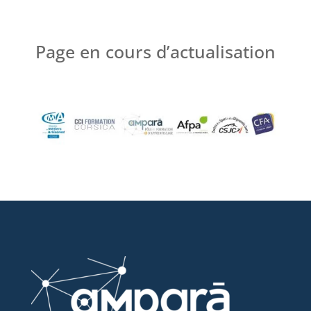
Page en cours d’actualisation