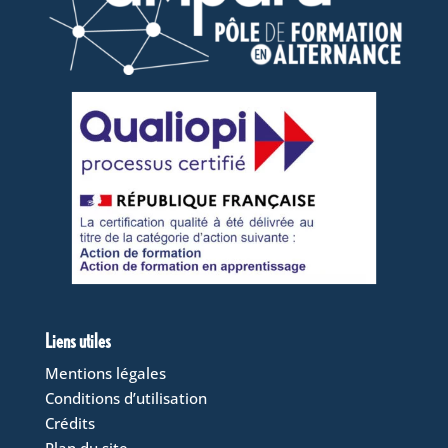
Liens utiles
Mentions légales
Conditions d’utilisation
Crédits