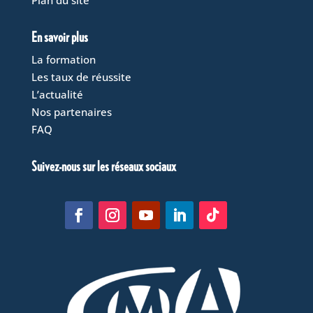
Plan du site
En savoir plus
La formation
Les taux de réussite
L’actualité
Nos partenaires
FAQ
Suivez-nous sur les réseaux sociaux