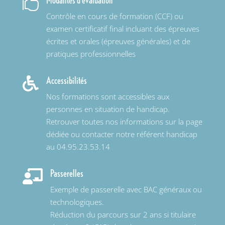

Contrôle en cours de formation (CCF) ou
examen certificatif final incluant des épreuves
écrites et orales (épreuves générales) et de
pratiques professionnelles
Accessibilités

Nos formations sont accessibles aux
personnes en situation de handicap.
Retrouver toutes nos informations sur la page
dédiée ou contacter notre référent handicap
au 04.95.23.53.14
Passerelles

Exemple de passerelle avec BAC généraux ou
technologiques.
Réduction du parcours sur 2 ans si titulaire