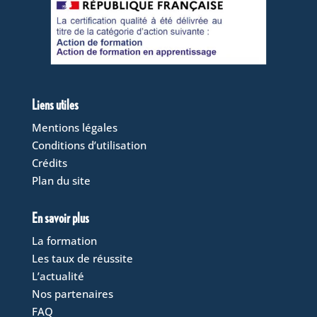
Liens utiles
Mentions légales
Conditions d’utilisation
Crédits
Plan du site
En savoir plus
La formation
Les taux de réussite
L’actualité
Nos partenaires
FAQ