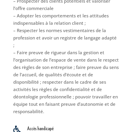
– Prospecter des clients potentiels et valoriser
l’offre commerciale
– Adopter les comportements et les attitudes
indispensables à la relation client ;
– Respecter les normes vestimentaires de la
profession et avoir un registre de langage adapté
;
– Faire preuve de rigueur dans la gestion et
l’organisation de l’espace de vente dans le respect
des règles de son entreprise ; faire preuve du sens
de l’accueil, de qualités d’écoute et de
disponibilité ; respecter dans le cadre de ses
activités les règles de confidentialité et de
déontologie professionnelle ; pouvoir travailler en
équipe tout en faisant preuve d’autonomie et de
responsabilité.
Accès handicapé
