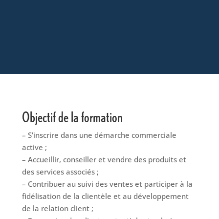
Objectif de la formation
– S’inscrire dans une démarche commerciale
active ;
– Accueillir, conseiller et vendre des produits et
des services associés ;
– Contribuer au suivi des ventes et participer à la
fidélisation de la clientèle et au développement
de la relation client ;