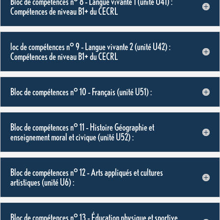
Bloc de compétences n° 8 – Langue vivante 1 (unité U41) :
Compétences de niveau B1+ du CECRL
loc de compétences n° 9 – Langue vivante 2 (unité U42) :
Compétences de niveau B1+ du CECRL
Bloc de compétences n° 10 – Français (unité U51) :
Bloc de compétences n° 11 – Histoire Géographie et
enseignement moral et civique (unité U52) :
Bloc de compétences n° 12 – Arts appliqués et cultures
artistiques (unité U6) :
Bloc de compétences n° 13 – Éducation physique et sportive