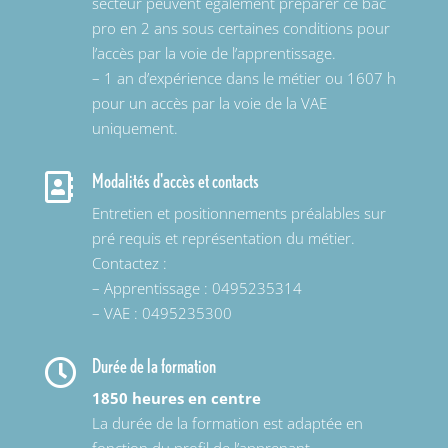
secteur peuvent également préparer ce bac
pro en 2 ans sous certaines conditions pour
l’accès par la voie de l’apprentissage.
– 1 an d’expérience dans le métier ou 1607 h
pour un accès par la voie de la VAE
uniquement.
Modalités d'accès et contacts

Entretien et positionnements préalables sur
pré requis et représentation du métier.
Contactez :
– Apprentissage : 0495235314
– VAE : 0495235300
Durée de la formation

1850 heures en centre
La durée de la formation est adaptée en