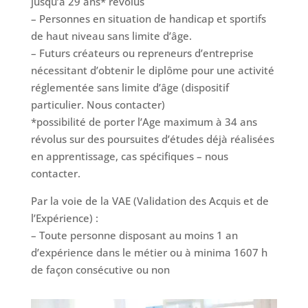
jusqu’à 29 ans* révolus
– Personnes en situation de handicap et sportifs
de haut niveau sans limite d’âge.
– Futurs créateurs ou repreneurs d’entreprise
nécessitant d’obtenir le diplôme pour une activité
réglementée sans limite d’âge (dispositif
particulier. Nous contacter)
*possibilité de porter l’Age maximum à 34 ans
révolus sur des poursuites d’études déjà réalisées
en apprentissage, cas spécifiques – nous
contacter.
Par la voie de la VAE (Validation des Acquis et de
l’Expérience) :
– Toute personne disposant au moins 1 an
d’expérience dans le métier ou à minima 1607 h
de façon consécutive ou non