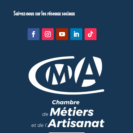
Suivez-nous sur les réseaux sociaux