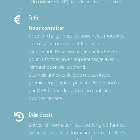
du niveau 3 (CAP) dans le secteur concerné
Tarifs

Nous consulter.
Prise en charge possible suivant les modalités
d’accès à la formation et le profil de
l’apprenant. Prise en charge par les OPCO
pour la formation en apprentissage avec
rémunération de l’apprenti.
Les frais annexes de type repas, nuitée,
premier équipement peuvent être financés
par l’OPCO dans le cadre d’un contrat
d’apprentissage
Délai d'accès

Entrée en formation tout au long de l’année.
Délai d’accès à la formation entre 1 et 15