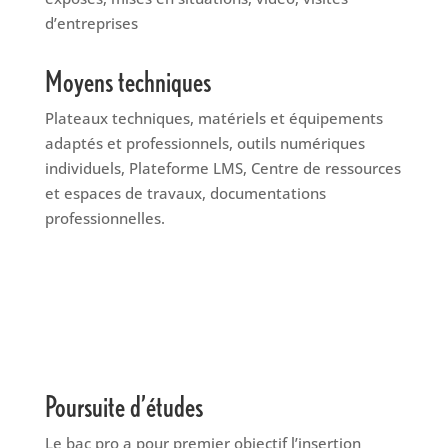
d’entreprises
Moyens techniques
Plateaux techniques, matériels et équipements
adaptés et professionnels, outils numériques
individuels, Plateforme LMS, Centre de ressources
et espaces de travaux, documentations
professionnelles.
Poursuite d’études
Le bac pro a pour premier objectif l’insertion