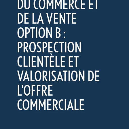
DU COMMERCE ET
DE LA VENTE
OPTION B :
PROSPECTION
CLIENTÈLE ET
VALORISATION DE
L'OFFRE
COMMERCIALE