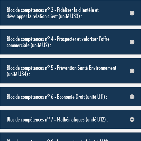
Bloc de compétences n° 3 – Fidéliser la clientèle et
développer la relation client (unité U33) :
Bloc de compétences n° 4 – Prospecter et valoriser l’offre
commerciale (unité U2) :
Bloc de compétences n° 5 – Prévention Santé Environnement
(unité U34) :
Bloc de compétences n° 6 – Economie Droit (unité U11) :
Bloc de compétences n° 7 – Mathématiques (unité U12) :