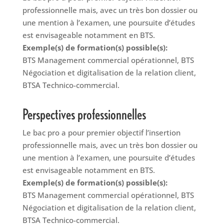
professionnelle mais, avec un très bon dossier ou
une mention à l’examen, une poursuite d’études
est envisageable notamment en BTS.
Exemple(s) de formation(s) possible(s):
BTS Management commercial opérationnel, BTS
Négociation et digitalisation de la relation client,
BTSA Technico-commercial.
Perspectives professionnelles
Le bac pro a pour premier objectif l’insertion
professionnelle mais, avec un très bon dossier ou
une mention à l’examen, une poursuite d’études
est envisageable notamment en BTS.
Exemple(s) de formation(s) possible(s):
BTS Management commercial opérationnel, BTS
Négociation et digitalisation de la relation client,
BTSA Technico-commercial.