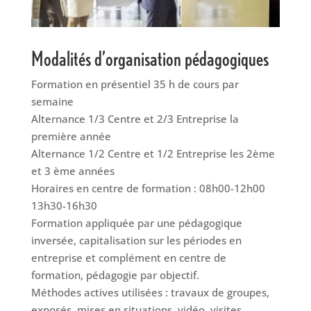
Modalités d’organisation pédagogiques
Formation en présentiel 35 h de cours par
semaine
Alternance 1/3 Centre et 2/3 Entreprise la
première année
Alternance 1/2 Centre et 1/2 Entreprise les 2ème
et 3 ème années
Horaires en centre de formation : 08h00-12h00
13h30-16h30
Formation appliquée par une pédagogique
inversée, capitalisation sur les périodes en
entreprise et complément en centre de
formation, pédagogie par objectif.
Méthodes actives utilisées : travaux de groupes,
exposés, mises en situations, vidéo, visites