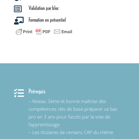
Validation par bloc

Formation en présentiel

Prérequis

– Niveau 3ème et bonne maîtrise des
compétences clés de base.préparer ce bac
pro en 3 ans pour l’accès par la voie de
l’apprentissage
– Les titulaires de certains CAP du même