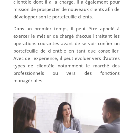
clientèle dont il a la charge. Il a également pour
mission de prospecter de nouveaux clients afin de
développer son le portefeuille clients.
Dans un premier temps, il peut être appelé à
exercer le métier de chargé d’accueil traitant les
opérations courantes avant de se voir confier un
portefeuille de clientèle en tant que conseiller.
Avec de l’expérience, il peut évoluer vers d’autres
types de clientèle notamment le marché des
professionnels ou vers des fonctions
managériales.