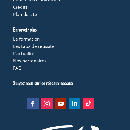
Crédits
Plan du site
En savoir plus
La formation
Les taux de réussite
L’actualité
Nos partenaires
FAQ
Suivez-nous sur les réseaux sociaux