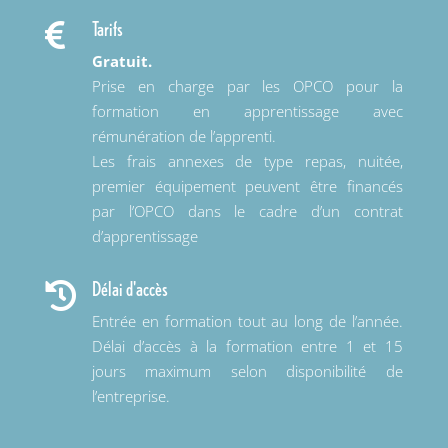
Tarifs

Gratuit.
Prise en charge par les OPCO pour la
formation en apprentissage avec
rémunération de l’apprenti.
Les frais annexes de type repas, nuitée,
premier équipement peuvent être financés
par l’OPCO dans le cadre d’un contrat
d’apprentissage
Délai d'accès

Entrée en formation tout au long de l’année.
Délai d’accès à la formation entre 1 et 15
jours maximum selon disponibilité de
l’entreprise.