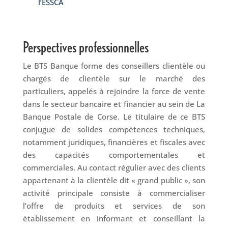
l’ESSCA
Perspectives professionnelles
Le BTS Banque forme des conseillers clientèle ou
chargés de clientèle sur le marché des
particuliers, appelés à rejoindre la force de vente
dans le secteur bancaire et financier au sein de La
Banque Postale de Corse. Le titulaire de ce BTS
conjugue de solides compétences techniques,
notamment juridiques, financières et fiscales avec
des capacités comportementales et
commerciales. Au contact régulier avec des clients
appartenant à la clientèle dit « grand public », son
activité principale consiste à commercialiser
l’offre de produits et services de son
établissement en informant et conseillant la