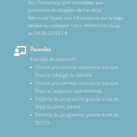
Nos formations sont accessibles aux
personnes en situation de handicap.
Retrouver toutes nos informations sur la page
dédiée ou contacter notre référent handicap
au 04.95.23.53.14
Passerelles

Exemple de passerelle:
Licence pro mention assurance, banque,
finance : chargé de clientèle
Licence pro mention assurance, banque,
finance : supports opérationnels
Diplôme du programme grande école de
Brest Business School
Diplôme du programme grande école de
l’ESSCA