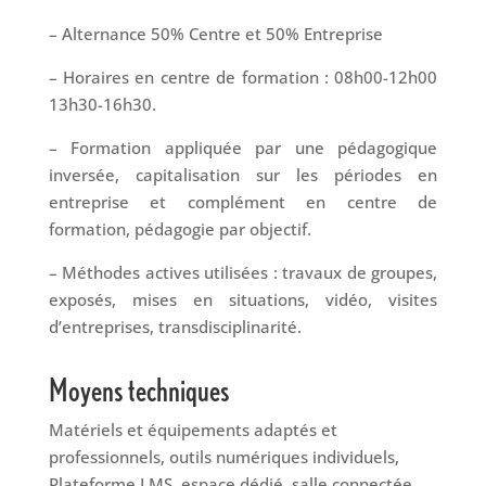
– Alternance 50% Centre et 50% Entreprise
– Horaires en centre de formation : 08h00-12h00
13h30-16h30.
– Formation appliquée par une pédagogique
inversée, capitalisation sur les périodes en
entreprise et complément en centre de
formation, pédagogie par objectif.
– Méthodes actives utilisées : travaux de groupes,
exposés, mises en situations, vidéo, visites
d’entreprises, transdisciplinarité.
Moyens techniques
Matériels et équipements adaptés et
professionnels, outils numériques individuels,
Plateforme LMS, espace dédié, salle connectée.