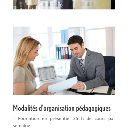
Modalités d’organisation pédagogiques
– Formation en présentiel 35 h de cours par
semaine.