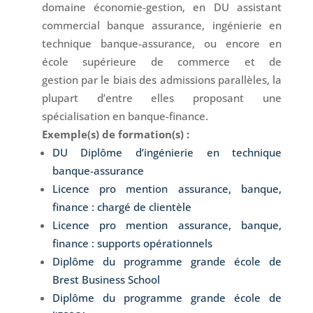
domaine économie-gestion, en DU assistant
commercial banque assurance, ingénierie en
technique banque-assurance, ou encore en
école supérieure de commerce et de
gestion par le biais des admissions parallèles, la
plupart d’entre elles proposant une
spécialisation en banque-finance.
Exemple(s) de formation(s) :
DU Diplôme d’ingénierie en technique
banque-assurance
Licence pro mention assurance, banque,
finance : chargé de clientèle
Licence pro mention assurance, banque,
finance : supports opérationnels
Diplôme du programme grande école de
Brest Business School
Diplôme du programme grande école de