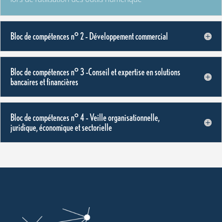
Bloc de compétences n° 2 – Développement commercial
Bloc de compétences n° 3 –Conseil et expertise en solutions
bancaires et financières
Bloc de compétences n° 4 – Veille organisationnelle,
juridique, économique et sectorielle