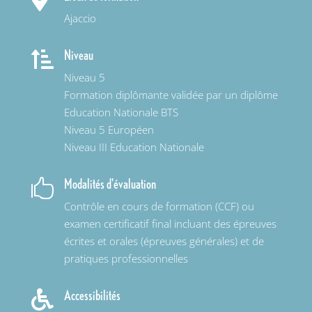

Ajaccio
Niveau

Niveau 5
Formation diplômante validée par un diplôme
Education Nationale BTS
Niveau 5 Européen
Niveau III Education Nationale
Modalités d'évaluation

Contrôle en cours de formation (CCF) ou
examen certificatif final incluant des épreuves
écrites et orales (épreuves générales) et de
pratiques professionnelles
Accessibilités
