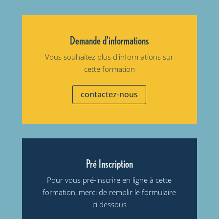
Demande d'informations
Vous souhaitez plus d'informations sur
cette formation
contactez-nous
Pré Inscription
Pour vous pré-inscrire en ligne à cette
formation, merci de remplir le formulaire
ci dessous