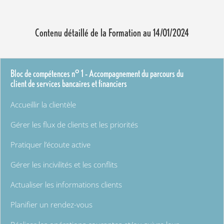
Contenu détaillé de la Formation au 14/01/2024
Bloc de compétences n° 1 – Accompagnement du parcours du
client de services bancaires et financiers
Accueillir la clientèle
Gérer les flux de clients et les priorités
Pratiquer l’écoute active
Gérer les incivilités et les conflits
Actualiser les informations clients
Planifier un rendez-vous