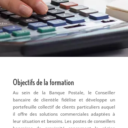
Objectifs de la formation
Au sein de la Banque Postale, le Conseiller
bancaire de clientèle fidélise et développe un
portefeuille collectif de clients particuliers auquel
il offre des solutions commerciales adaptées à
leur situation et besoins. Les postes de conseillers