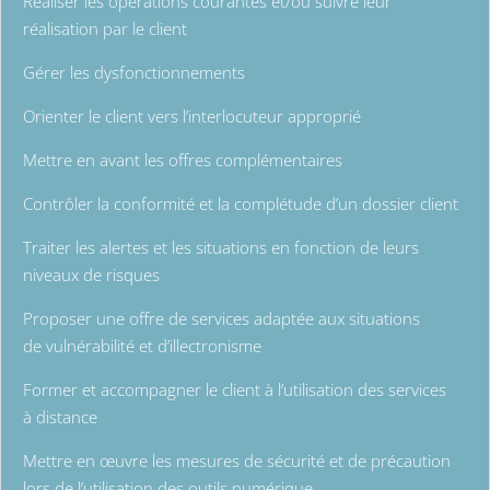
Réaliser les opérations courantes et/ou suivre leur
réalisation par le client
Gérer les dysfonctionnements
Orienter le client vers l’interlocuteur approprié
Mettre en avant les offres complémentaires
Contrôler la conformité et la complétude d’un dossier client
Traiter les alertes et les situations en fonction de leurs
niveaux de risques
Proposer une offre de services adaptée aux situations
de vulnérabilité et d’illectronisme
Former et accompagner le client à l’utilisation des services
à distance
Mettre en œuvre les mesures de sécurité et de précaution
lors de l’utilisation des outils numérique