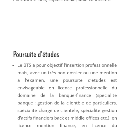
Poursuite d’études
Le BTS a pour objectif l’insertion professionnelle
mais, avec un très bon dossier ou une mention
à l’examen, une poursuite d’études est
envisageable en licence professionnelle du
domaine de la banque-finance (spécialité
banque : gestion de la clientèle de particuliers,
spécialité chargé de clientèle, spécialité gestion
d’actifs financiers back et middle offices etc.), en
licence mention finance, en licence du