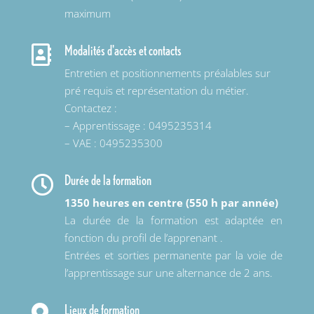
maximum
Modalités d'accès et contacts

Entretien et positionnements préalables sur
pré requis et représentation du métier.
Contactez :
– Apprentissage : 0495235314
– VAE : 0495235300
Durée de la formation

1350 heures en centre (550 h par année)
La durée de la formation est adaptée en
fonction du profil de l’apprenant .
Entrées et sorties permanente par la voie de
l’apprentissage sur une alternance de 2 ans.
Lieux de formation