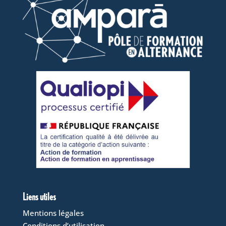
Liens utiles
Mentions légales
Conditions d’utilisation