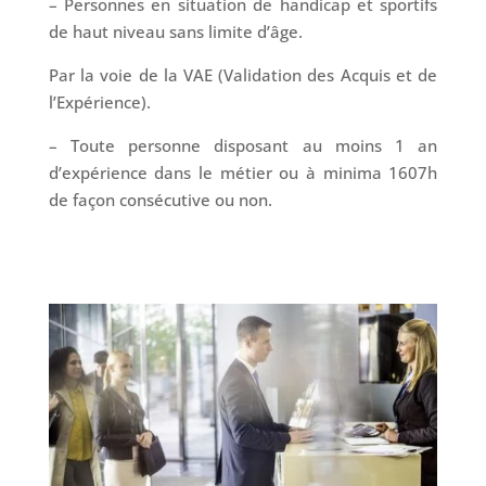
– Personnes en situation de handicap et sportifs
de haut niveau sans limite d’âge.
Par la voie de la VAE (Validation des Acquis et de
l’Expérience).
– Toute personne disposant au moins 1 an
d’expérience dans le métier ou à minima 1607h
de façon consécutive ou non.