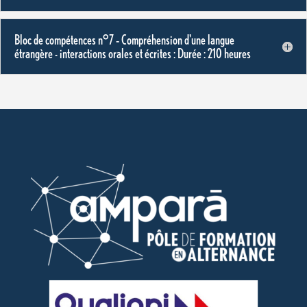
Bloc de compétences n°7 – Compréhension d'une langue
étrangère - interactions orales et écrites : Durée : 210 heures