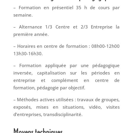
– Formation en présentiel 35 h de cours par
semaine.
– Alternance 1/3 Centre et 2/3 Entreprise la
première année.
– Horaires en centre de formation : 08h00-12h00
13h30-16h30.
– Formation appliquée par une pédagogique
inversée, capitalisation sur les périodes en
entreprise et complément en centre de
formation, pédagogie par objectif.
– Méthodes actives utilisées : travaux de groupes,
exposés, mises en situations, vidéo, visites
d’entreprises, transdisciplinarité.
Moyens techniques