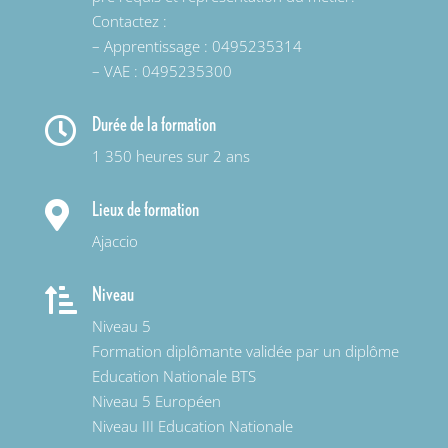
Contactez :
– Apprentissage : 0495235314
– VAE : 0495235300
Durée de la formation

1 350 heures sur 2 ans
Lieux de formation

Ajaccio
Niveau

Niveau 5
Formation diplômante validée par un diplôme
Education Nationale BTS
Niveau 5 Européen
Niveau III Education Nationale