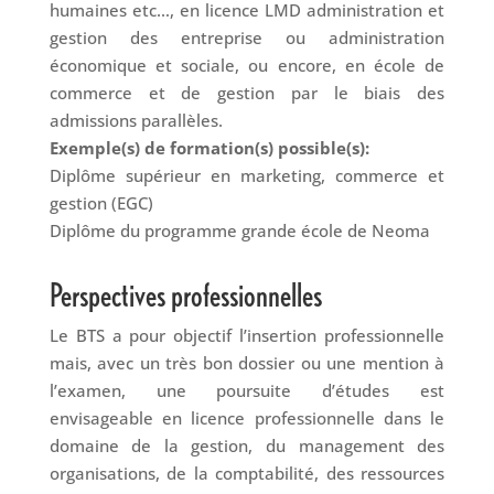
humaines etc…, en licence LMD administration et
gestion des entreprise ou administration
économique et sociale, ou encore, en école de
commerce et de gestion par le biais des
admissions parallèles.
Exemple(s) de formation(s) possible(s):
Diplôme supérieur en marketing, commerce et
gestion (EGC)
Diplôme du programme grande école de Neoma
Perspectives professionnelles
Le BTS a pour objectif l’insertion professionnelle
mais, avec un très bon dossier ou une mention à
l’examen, une poursuite d’études est
envisageable en licence professionnelle dans le
domaine de la gestion, du management des
organisations, de la comptabilité, des ressources