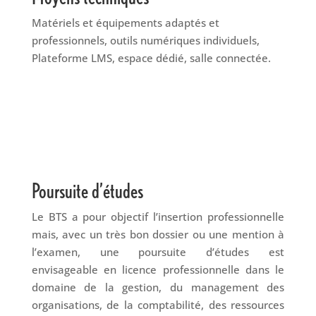
Matériels et équipements adaptés et
professionnels, outils numériques individuels,
Plateforme LMS, espace dédié, salle connectée.
Poursuite d’études
Le BTS a pour objectif l’insertion professionnelle
mais, avec un très bon dossier ou une mention à
l’examen, une poursuite d’études est
envisageable en licence professionnelle dans le
domaine de la gestion, du management des
organisations, de la comptabilité, des ressources