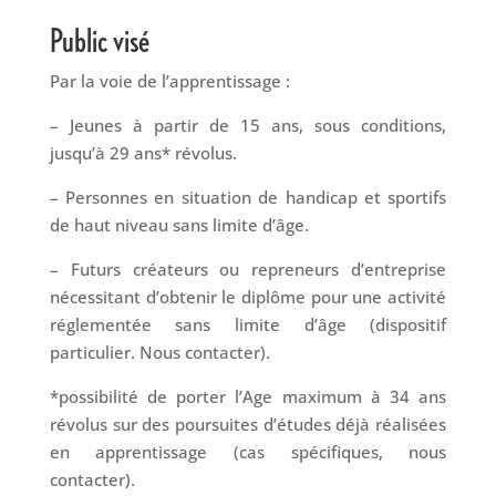
Public visé
Par la voie de l’apprentissage :
– Jeunes à partir de 15 ans, sous conditions,
jusqu’à 29 ans* révolus.
– Personnes en situation de handicap et sportifs
de haut niveau sans limite d’âge.
– Futurs créateurs ou repreneurs d’entreprise
nécessitant d’obtenir le diplôme pour une activité
réglementée sans limite d’âge (dispositif
particulier. Nous contacter).
*possibilité de porter l’Age maximum à 34 ans
révolus sur des poursuites d’études déjà réalisées
en apprentissage (cas spécifiques, nous
contacter).