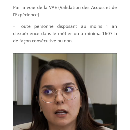
Par la voie de la VAE (Validation des Acquis et de
l’Expérience).
– Toute personne disposant au moins 1 an
d’expérience dans le métier ou à minima 1607 h
de façon consécutive ou non.