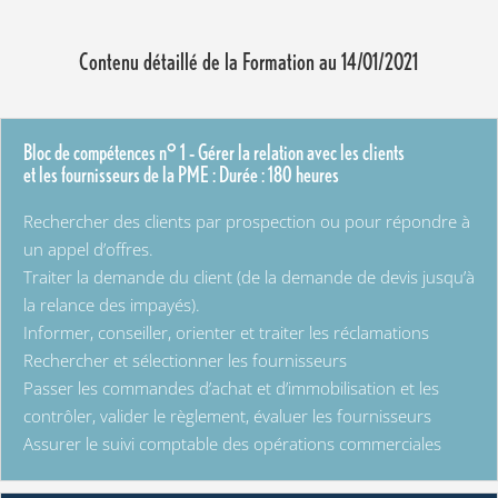
Contenu détaillé de la Formation au 14/01/2021
Bloc de compétences n° 1 – Gérer la relation avec les clients
et les fournisseurs de la PME : Durée : 180 heures
Rechercher des clients par prospection ou pour répondre à
un appel d’offres.
Traiter la demande du client (de la demande de devis jusqu’à
la relance des impayés).
Informer, conseiller, orienter et traiter les réclamations
Rechercher et sélectionner les fournisseurs
Passer les commandes d’achat et d’immobilisation et les
contrôler, valider le règlement, évaluer les fournisseurs
Assurer le suivi comptable des opérations commerciales