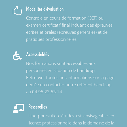
Modalités d'évaluation

Contrôle en cours de formation (CCF) ou
examen certificatif final incluant des épreuves
écrites et orales (épreuves générales) et de
pratiques professionnelles
Accessibilités

Nos formations sont accessibles aux
personnes en situation de handicap.
Retrouver toutes nos informations sur la page
dédiée ou contacter notre référent handicap
au 04.95.23.53.14
Passerelles

Une poursuite d’études est envisageable en
licence professionnelle dans le domaine de la