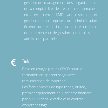
gestion, du management des organisations,
de la comptabilité, des ressources humaines,
etc., en licence LMD administration et
gestion des entreprises ou administration
économique et sociale, ou encore, en école
de commerce et de gestion par le biais des
admissions parallèles.
Tarifs

Prise en charge par les OPCO pour la
formation en apprentissage avec
rémunération de l’apprenti.
Les frais annexes de type repas, nuitée,
premier équipement peuvent être financés
par l’OPCO dans le cadre d’un contrat
d’apprentissage