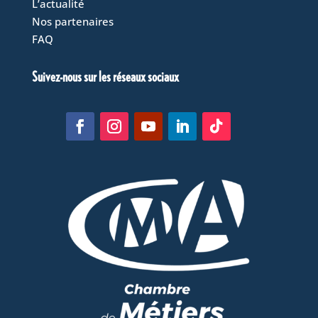
L’actualité
Nos partenaires
FAQ
Suivez-nous sur les réseaux sociaux