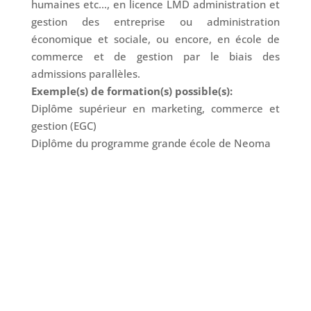
humaines etc…, en licence LMD administration et
gestion des entreprise ou administration
économique et sociale, ou encore, en école de
commerce et de gestion par le biais des
admissions parallèles.
Exemple(s) de formation(s) possible(s):
Diplôme supérieur en marketing, commerce et
gestion (EGC)
Diplôme du programme grande école de Neoma