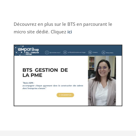
Découvrez en plus sur le BTS en parcourant le
micro site dédié. Cliquez
ici