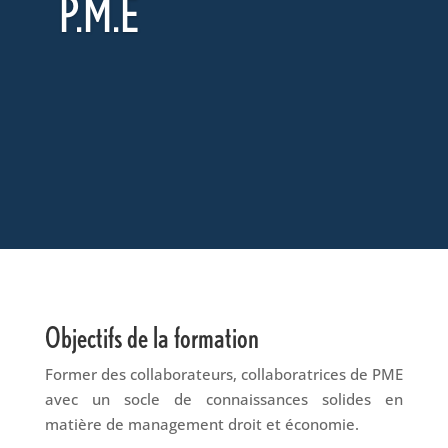
P.M.E
Objectifs de la formation
Former des collaborateurs, collaboratrices de PME
avec un socle de connaissances solides en
matière de management droit et économie.