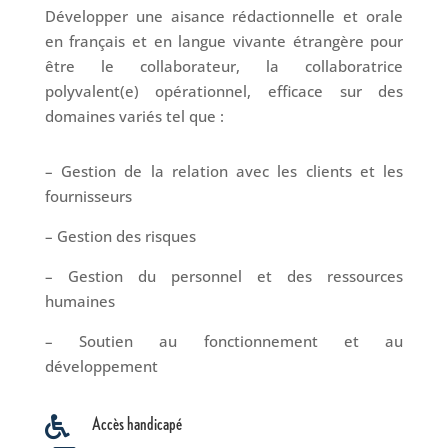
Développer une aisance rédactionnelle et orale
en français et en langue vivante étrangère pour
être le collaborateur, la collaboratrice
polyvalent(e) opérationnel, efficace sur des
domaines variés tel que :
– Gestion de la relation avec les clients et les
fournisseurs
– Gestion des risques
– Gestion du personnel et des ressources
humaines
– Soutien au fonctionnement et au
développement
Accès handicapé
