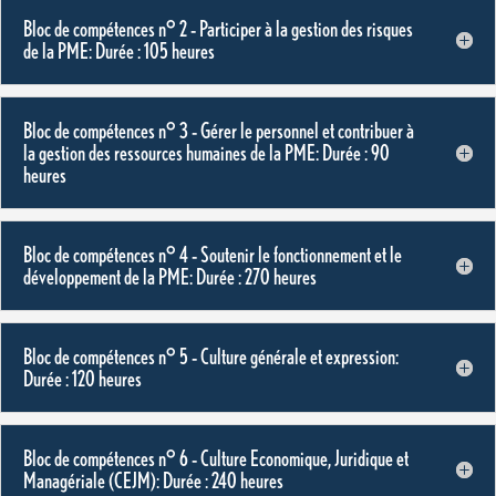
Bloc de compétences n° 2 – Participer à la gestion des risques
de la PME: Durée : 105 heures
Bloc de compétences n° 3 – Gérer le personnel et contribuer à
la gestion des ressources humaines de la PME: Durée : 90
heures
Bloc de compétences n° 4 – Soutenir le fonctionnement et le
développement de la PME: Durée : 270 heures
Bloc de compétences n° 5 – Culture générale et expression:
Durée : 120 heures
Bloc de compétences n° 6 – Culture Economique, Juridique et
Managériale (CEJM): Durée : 240 heures