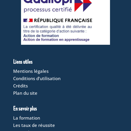
Liens utiles
Mentions légales
Conditions d’utilisation
Crédits
Plan du site
En savoir plus
La formation
Les taux de réussite