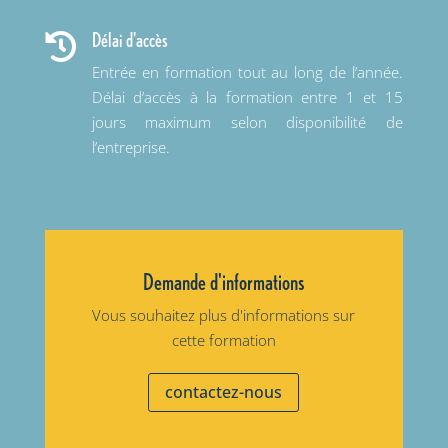
Délai d'accès

Entrée en formation tout au long de l’année.
Délai d’accès à la formation entre 1 et 15
jours maximum selon disponibilité de
l’entreprise.
Demande d'informations
Vous souhaitez plus d'informations sur
cette formation
contactez-nous