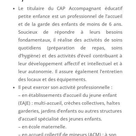
Le titulaire du CAP Accompagnant éducatif
petite enfance est un professionnel de l’accueil
et de la garde des enfants de moins de 6 ans.
Soucieux de répondre à leurs besoins
fondamentaux, il réalise des activités de soins
quotidiens (préparation de repas, soins
d’hygiène) et des activités d’éveil contribuant à
leur développement affectif et intellectuel et à
leur autonomie. Il assure également l’entretien
des locaux et des équipements.
Il peut exercer son activité professionnelle :
– en établissements d’accueil du jeune enfant
(EAJE) : multi-accueil, crèches collectives, haltes
garderies, jardins d’enfants ou autres structures
d’accueil spécialisé des jeunes enfants.
– en école maternelle.
– en accueil collectif de mineurs (ACM) ; à son