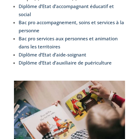
Diplôme d’Etat d’accompagnant éducatif et
social
Bac pro accompagnement, soins et services à la
personne
Bac pro services aux personnes et animation
dans les territoires
Diplôme d’Etat d’aide-soignant
Diplôme d’Etat d’auxiliaire de puériculture