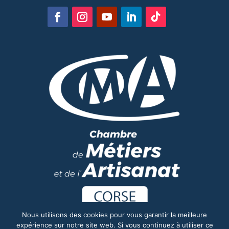
Nous utilisons des cookies pour vous garantir la meilleure
expérience sur notre site web. Si vous continuez à utiliser ce