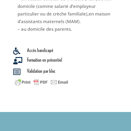
domicile (comme salarié d’employeur
particulier ou de crèche familiale),
en maison
d’assistants maternels (MAM).
– au domicile des parents.
Accès handicapé

Formation en présentiel

Validation par bloc
