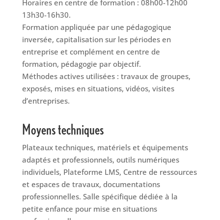
Horaires en centre de formation : 08h00-12h00
13h30-16h30.
Formation appliquée par une pédagogique
inversée, capitalisation sur les périodes en
entreprise et complément en centre de
formation, pédagogie par objectif.
Méthodes actives utilisées : travaux de groupes,
exposés, mises en situations, vidéos, visites
d’entreprises.
Moyens techniques
Plateaux techniques, matériels et équipements
adaptés et professionnels, outils numériques
individuels, Plateforme LMS, Centre de ressources
et espaces de travaux, documentations
professionnelles. Salle spécifique dédiée à la
petite enfance pour mise en situations