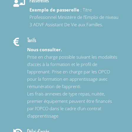
Passerelles

Exemple de passerelle
: Titre
Professionnel Ministère de l’Emploi de niveau
3 ADVF Assistant De Vie aux Familles.
Tarifs

Nous consulter.
Prise en charge possible suivant les modalités
d’accès à la formation et le profil de
l’apprenant. Prise en charge par les OPCO
pour la formation en apprentissage avec
rémunération de l’apprenti.
Les frais annexes de type repas, nuitée,
premier équipement peuvent être financés
par l’OPCO dans le cadre d’un contrat
d’apprentissage
Délai d'accès