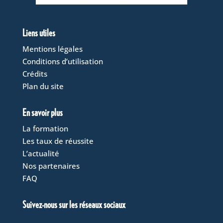
Liens utiles
Mentions légales
Conditions d’utilisation
Crédits
Plan du site
En savoir plus
La formation
Les taux de réussite
L’actualité
Nos partenaires
FAQ
Suivez-nous sur les réseaux sociaux