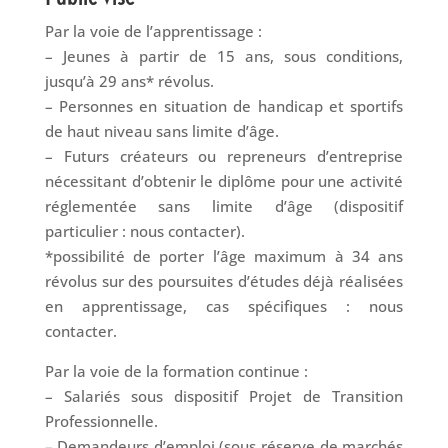
Par la voie de l’apprentissage :
– Jeunes à partir de 15 ans, sous conditions,
jusqu’à 29 ans* révolus.
– Personnes en situation de handicap et sportifs
de haut niveau sans limite d’âge.
– Futurs créateurs ou repreneurs d’entreprise
nécessitant d’obtenir le diplôme pour une activité
réglementée sans limite d’âge (dispositif
particulier : nous contacter).
*possibilité de porter l’âge maximum à 34 ans
révolus sur des poursuites d’études déjà réalisées
en apprentissage, cas spécifiques : nous
contacter.
Par la voie de la formation continue :
– Salariés sous dispositif Projet de Transition
Professionnelle.
– Demandeurs d’emploi (sous réserve de marchés