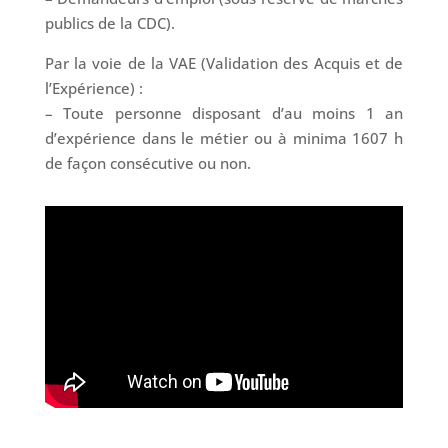
publics de la CDC).
Par la voie de la VAE (Validation des Acquis et de
l’Expérience) :
– Toute personne disposant d’au moins 1 an
d’expérience dans le métier ou à minima 1607 h
de façon consécutive ou non.