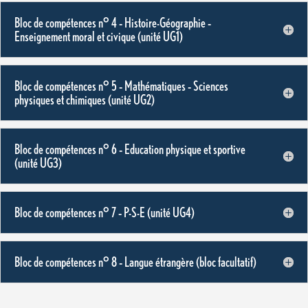
Bloc de compétences n° 4 – Histoire-Géographie –
Enseignement moral et civique (unité UG1)
Bloc de compétences n° 5 – Mathématiques – Sciences
physiques et chimiques (unité UG2)
Bloc de compétences n° 6 – Education physique et sportive
(unité UG3)
Bloc de compétences n° 7 – P-S-E (unité UG4)
Bloc de compétences n° 8 – Langue étrangère (bloc facultatif)