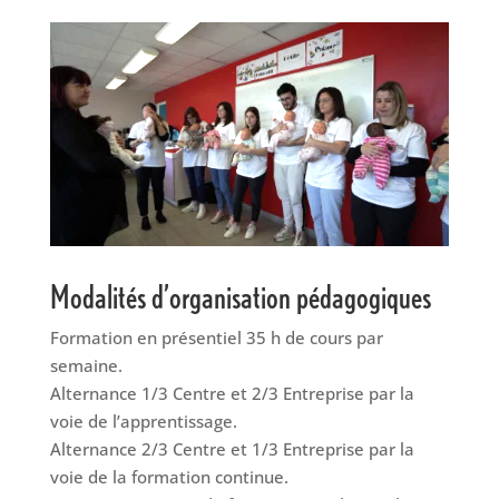
Modalités d’organisation pédagogiques
Formation en présentiel 35 h de cours par
semaine.
Alternance 1/3 Centre et 2/3 Entreprise par la
voie de l’apprentissage.
Alternance 2/3 Centre et 1/3 Entreprise par la
voie de la formation continue.