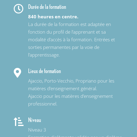
Durée de la formation

840 heures en centre.
La durée de la formation est adaptée en
fonction du profil de l’apprenant et sa
modalité d’accès à la formation. Entrées et
sorties permanentes par la voie de
l’apprentissage.
Lieux de formation

Ajaccio, Porto-Vecchio, Propriano pour les
matières d’enseignement général.
Ajaccio pour les matières d’enseignement
professionnel.
Niveau

Niveau 3