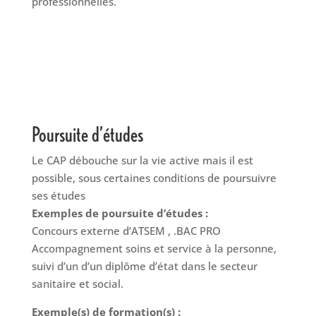
professionnelles.
Poursuite d’études
Le CAP débouche sur la vie active mais il est
possible, sous certaines conditions de poursuivre
ses études
Exemples de poursuite d’études :
Concours externe d’ATSEM , .BAC PRO
Accompagnement soins et service à la personne,
suivi d’un d’un diplôme d’état dans le secteur
sanitaire et social.
Exemple(s) de formation(s) :