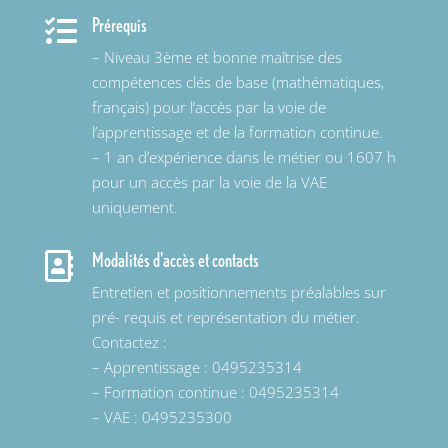
Prérequis

– Niveau 3ème et bonne maîtrise des
compétences clés de base (mathématiques,
français) pour l’accès par la voie de
l’apprentissage et de la formation continue.
– 1 an d’expérience dans le métier ou 1607 h
pour un accès par la voie de la VAE
uniquement.
Modalités d'accès et contacts

Entretien et positionnements préalables sur
pré- requis et représentation du métier.
Contactez :
– Apprentissage : 0495235314
– Formation continue : 0495235314
– VAE : 0495235300