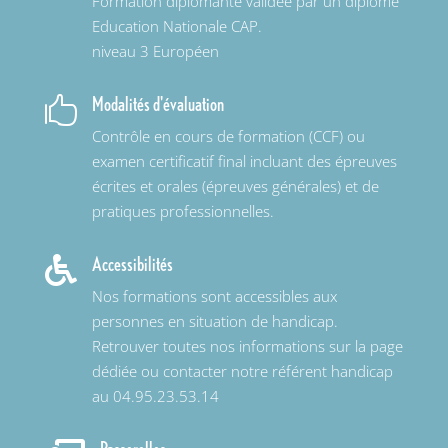
Formation diplômante validée par un diplôme
Education Nationale CAP.
niveau 3 Européen
Modalités d'évaluation

Contrôle en cours de formation (CCF) ou
examen certificatif final incluant des épreuves
écrites et orales (épreuves générales) et de
pratiques professionnelles.
Accessibilités

Nos formations sont accessibles aux
personnes en situation de handicap.
Retrouver toutes nos informations sur la page
dédiée ou contacter notre référent handicap
au 04.95.23.53.14