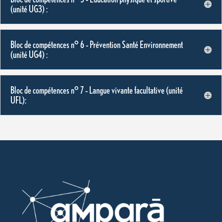
(unité UG3) :
Bloc de compétences n° 6 – Prévention Santé Environnement
(unité UG4) :
Bloc de compétences n° 7 – Langue vivante facultative (unité
UFL):