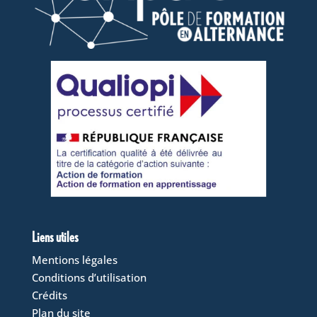
Liens utiles
Mentions légales
Conditions d’utilisation
Crédits
Plan du site