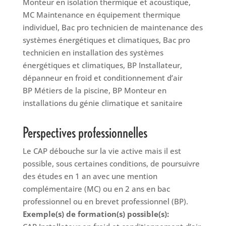
Monteur en isolation thermique et acoustique,
MC Maintenance en équipement thermique
individuel, Bac pro technicien de maintenance des
systèmes énergétiques et climatiques, Bac pro
technicien en installation des systèmes
énergétiques et climatiques, BP Installateur,
dépanneur en froid et conditionnement d’air
BP Métiers de la piscine,
BP Monteur en
installations du génie climatique et sanitaire
Perspectives professionnelles
Le CAP débouche sur la vie active mais il est
possible, sous certaines conditions, de poursuivre
des études en 1 an avec une mention
complémentaire (MC) ou en 2 ans en bac
professionnel ou en brevet professionnel (BP).
Exemple(s) de formation(s) possible(s):