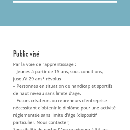
Public visé
Par la voie de l’apprentissage :
– Jeunes à partir de 15 ans, sous conditions,
jusqu’à 29 ans* révolus
– Personnes en situation de handicap et sportifs
de haut niveau sans limite d’âge.
– Futurs créateurs ou repreneurs d’entreprise
nécessitant d’obtenir le diplôme pour une activité
réglementée sans limite d’âge (dispositif
particulier. Nous contacter)
*possibilité de porter l’Age maximum à 34 ans