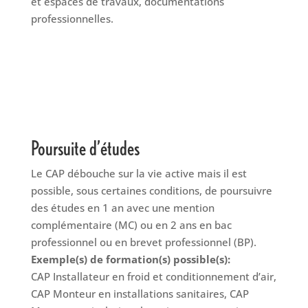
et espaces de travaux, documentations
professionnelles.
Poursuite d’études
Le CAP débouche sur la vie active mais il est
possible, sous certaines conditions, de poursuivre
des études en 1 an avec une mention
complémentaire (MC) ou en 2 ans en bac
professionnel ou en brevet professionnel (BP).
Exemple(s) de formation(s) possible(s):
CAP Installateur en froid et conditionnement d’air,
CAP Monteur en installations sanitaires, CAP