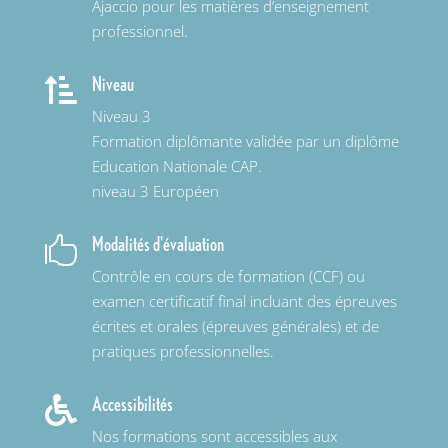
Ajaccio pour les matières d’enseignement
professionnel.
Niveau

Niveau 3
Formation diplômante validée par un diplôme
Education Nationale CAP.
niveau 3 Européen
Modalités d'évaluation

Contrôle en cours de formation (CCF) ou
examen certificatif final incluant des épreuves
écrites et orales (épreuves générales) et de
pratiques professionnelles.
Accessibilités

Nos formations sont accessibles aux