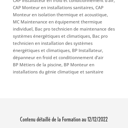
CAP Installateur en froid et conditionnement d’air,
CAP Monteur en installations sanitaires, CAP
Monteur en isolation thermique et acoustique,
MC Maintenance en équipement thermique
individuel, Bac pro technicien de maintenance des
systèmes énergétiques et climatiques, Bac pro
technicien en installation des systèmes
énergétiques et climatiques, BP Installateur,
dépanneur en froid et conditionnement d’air
BP Métiers de la piscine,
BP Monteur en
installations du génie climatique et sanitaire
Contenu détaillé de la Formation au 12/12/2022