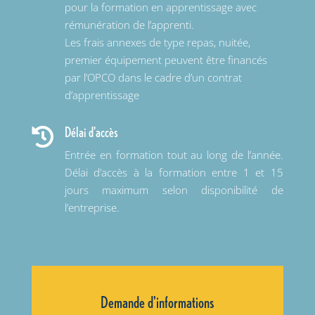
pour la formation en apprentissage avec
rémunération de l’apprenti.
Les frais annexes de type repas, nuitée,
premier équipement peuvent être financés
par l’OPCO dans le cadre d’un contrat
d’apprentissage
Délai d'accès

Entrée en formation tout au long de l’année.
Délai d’accès à la formation entre 1 et 15
jours maximum selon disponibilité de
l’entreprise.
Demande d'informations