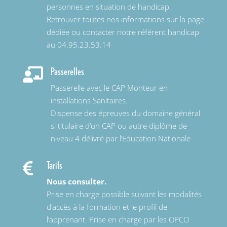
personnes en situation de handicap.
Retrouver toutes nos informations sur la page
dédiée ou contacter notre référent handicap
au 04.95.23.53.14
Passerelles

Passerelle avec le CAP Monteur en
installations Sanitaires.
Dispense des épreuves du domaine général
si titulaire d’un CAP ou autre diplôme de
niveau 4 délivré par l’Education Nationale
Tarifs

Nous consulter.
Prise en charge possible suivant les modalités
d’accès à la formation et le profil de
l’apprenant. Prise en charge par les OPCO