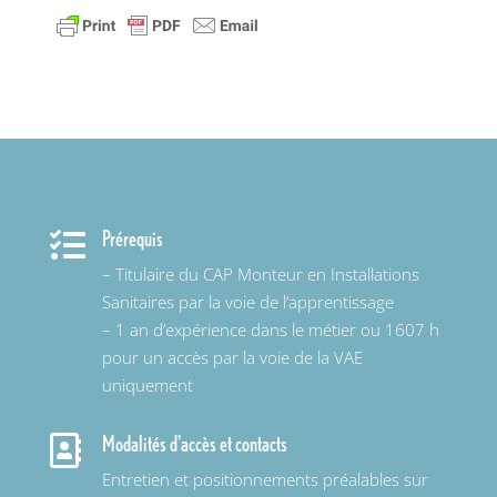
Prérequis

– Titulaire du CAP Monteur en Installations
Sanitaires par la voie de l’apprentissage
– 1 an d’expérience dans le métier ou 1607 h
pour un accès par la voie de la VAE
uniquement
Modalités d'accès et contacts

Entretien et positionnements préalables sur