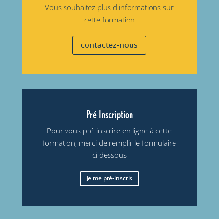
Vous souhaitez plus d'informations sur
cette formation
contactez-nous
Pré Inscription
Pour vous pré-inscrire en ligne à cette
formation, merci de remplir le formulaire
ci dessous
Je me pré-inscris