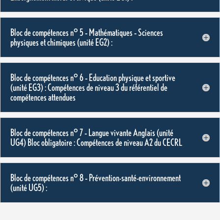
Bloc de compétences n° 5 – Mathématiques – Sciences
physiques et chimiques (unité EG2) :
Bloc de compétences n° 6 – Education physique et sportive
(unité EG3) : Compétences de niveau 3 du référentiel de
compétences attendues
Bloc de compétences n° 7 – Langue vivante Anglais (unité
UG4) Bloc obligatoire : Compétences de niveau A2 du CECRL
Bloc de compétences n° 8 – Prévention-santé-environnement
(unité UG5) :