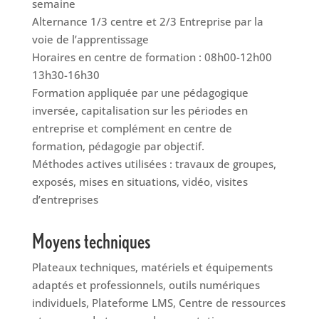
semaine
Alternance 1/3 centre et 2/3 Entreprise par la
voie de l’apprentissage
Horaires en centre de formation : 08h00-12h00
13h30-16h30
Formation appliquée par une pédagogique
inversée, capitalisation sur les périodes en
entreprise et complément en centre de
formation, pédagogie par objectif.
Méthodes actives utilisées : travaux de groupes,
exposés, mises en situations, vidéo, visites
d’entreprises
Moyens techniques
Plateaux techniques, matériels et équipements
adaptés et professionnels, outils numériques
individuels, Plateforme LMS, Centre de ressources