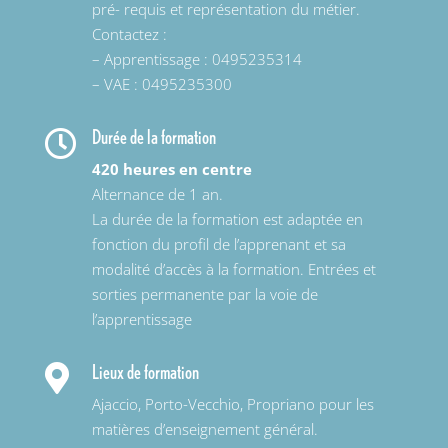
pré- requis et représentation du métier.
Contactez :
– Apprentissage : 0495235314
– VAE : 0495235300
Durée de la formation

420 heures en centre
Alternance de 1 an.
La durée de la formation est adaptée en
fonction du profil de l’apprenant et sa
modalité d’accès à la formation. Entrées et
sorties permanente par la voie de
l’apprentissage
Lieux de formation

Ajaccio, Porto-Vecchio, Propriano pour les
matières d’enseignement général.