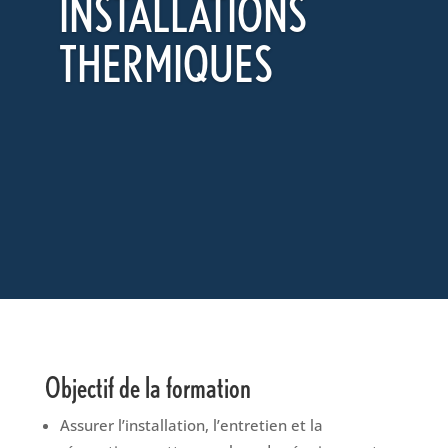
INSTALLATIONS
THERMIQUES
Objectif de la formation
Assurer l’installation, l’entretien et la