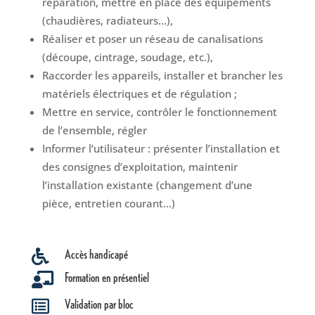
réparation, mettre en place des équipements
(chaudières, radiateurs…),
Réaliser et poser un réseau de canalisations
(découpe, cintrage, soudage, etc.),
Raccorder les appareils, installer et brancher les
matériels électriques et de régulation ;
Mettre en service, contrôler le fonctionnement
de l’ensemble, régler
Informer l’utilisateur : présenter l’installation et
des consignes d’exploitation, maintenir
l’installation existante (changement d’une
pièce, entretien courant…)
Accès handicapé

Formation en présentiel

Validation par bloc
