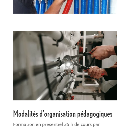
Modalités d’organisation pédagogiques
Formation en présentiel 35 h de cours par