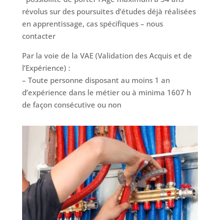
révolus sur des poursuites d’études déjà réalisées
en apprentissage, cas spécifiques – nous
contacter
Par la voie de la VAE (Validation des Acquis et de
l’Expérience) :
– Toute personne disposant au moins 1 an
d’expérience dans le métier ou à minima 1607 h
de façon consécutive ou non