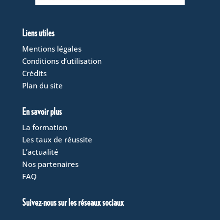
Liens utiles
Mentions légales
Conditions d’utilisation
Crédits
Plan du site
En savoir plus
La formation
Les taux de réussite
L’actualité
Nos partenaires
FAQ
Suivez-nous sur les réseaux sociaux