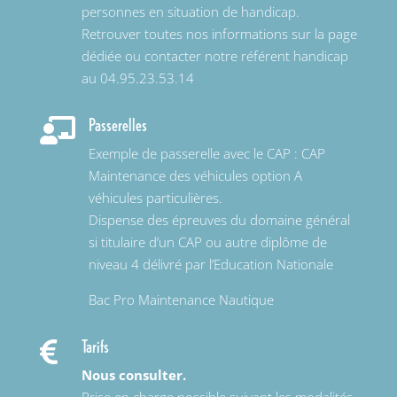
personnes en situation de handicap.
Retrouver toutes nos informations sur la page
dédiée ou contacter notre référent handicap
au 04.95.23.53.14
Passerelles

Exemple de passerelle avec le CAP : CAP
Maintenance des véhicules option A
véhicules particulières.
Dispense des épreuves du domaine général
si titulaire d’un CAP ou autre diplôme de
niveau 4 délivré par l’Education Nationale
Bac Pro Maintenance Nautique
Tarifs

Nous consulter.