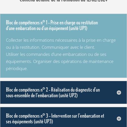
Bloc de compétences n° 1 – Prise en charge ou restitution
d’une embarcation ou d’un équipement (unité UP1)
Collecter les informations nécessaires à la prise en charge
ou à la restitution. Communiquer avec le client.
Utiliser les commandes d’une embarcation ou de ses
équipements. Organiser des opérations de maintenance
périodique.
Bloc de compétences n° 2 – Réalisation du diagnostic d’un
sous-ensemble de l’embarcation (unité UP2)
Bloc de compétences n° 3 – Intervention sur l’embarcation et
ses équipements (unité UP3)