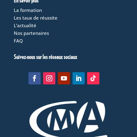
En savoir plus
La formation
Les taux de réussite
L’actualité
Nos partenaires
FAQ
Suivez-nous sur les réseaux sociaux