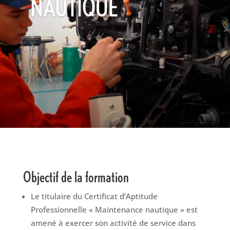
NAUTIQUE
Objectif de la formation
Le titulaire du Certificat d’Aptitude
Professionnelle « Maintenance nautique » est
amené à exercer son activité de service dans