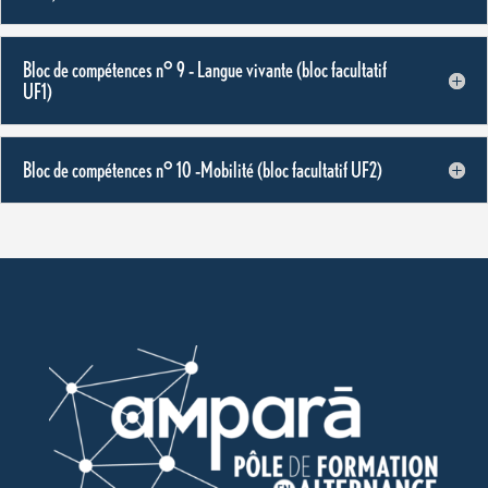
Bloc de compétences n° 9 – Langue vivante (bloc facultatif
UF1)
Bloc de compétences n° 10 –Mobilité (bloc facultatif UF2)