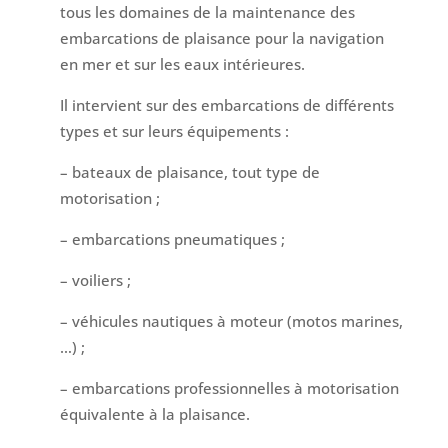
tous les domaines de la maintenance des
embarcations de plaisance pour la navigation
en mer et sur les eaux intérieures.
Il intervient sur des embarcations de différents
types et sur leurs équipements :
– bateaux de plaisance, tout type de
motorisation ;
– embarcations pneumatiques ;
– voiliers ;
– véhicules nautiques à moteur (motos marines,
…) ;
– embarcations professionnelles à motorisation
équivalente à la plaisance.