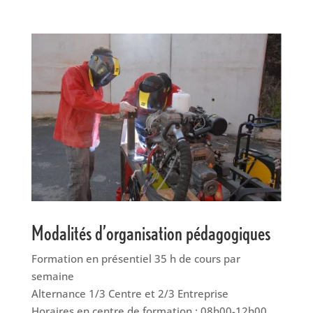
Modalités d’organisation pédagogiques
Formation en présentiel 35 h de cours par
semaine
Alternance 1/3 Centre et 2/3 Entreprise
Horaires en centre de formation : 08h00-12h00