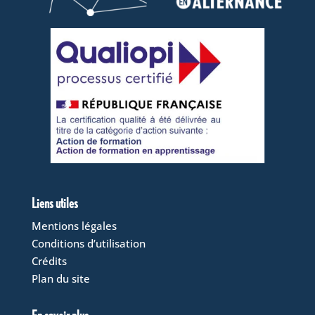
Liens utiles
Mentions légales
Conditions d’utilisation
Crédits
Plan du site