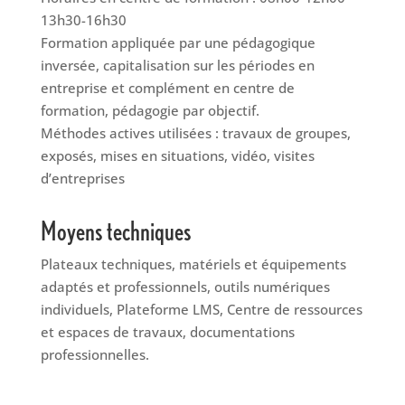
13h30-16h30
Formation appliquée par une pédagogique
inversée, capitalisation sur les périodes en
entreprise et complément en centre de
formation, pédagogie par objectif.
Méthodes actives utilisées : travaux de groupes,
exposés, mises en situations, vidéo, visites
d’entreprises
Moyens techniques
Plateaux techniques, matériels et équipements
adaptés et professionnels, outils numériques
individuels, Plateforme LMS, Centre de ressources
et espaces de travaux, documentations
professionnelles.