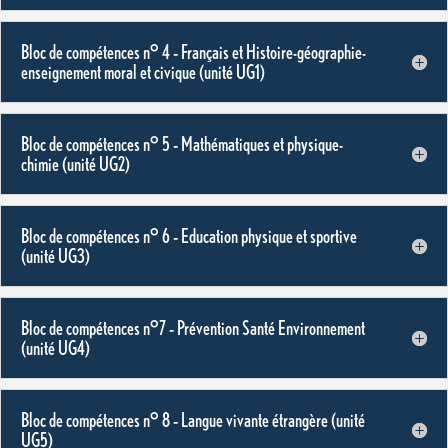
Bloc de compétences n° 4 – Français et Histoire-géographie-
enseignement moral et civique (unité UG1)
Bloc de compétences n° 5 – Mathématiques et physique-
chimie (unité UG2)
Bloc de compétences n° 6 – Education physique et sportive
(unité UG3)
Bloc de compétences n°7 – Prévention Santé Environnement
(unité UG4)
Bloc de compétences n° 8 – Langue vivante étrangère (unité
UG5)