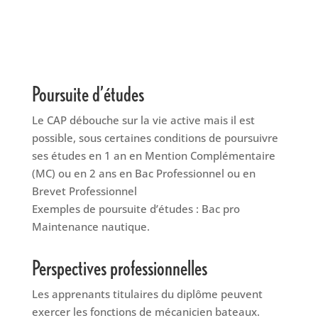
Poursuite d’études
Le CAP débouche sur la vie active mais il est
possible, sous certaines conditions de poursuivre
ses études en 1 an en Mention Complémentaire
(MC) ou en 2 ans en Bac Professionnel ou en
Brevet Professionnel
Exemples de poursuite d’études : Bac pro
Maintenance nautique.
Perspectives professionnelles
Les apprenants titulaires du diplôme peuvent
exercer les fonctions de mécanicien bateaux.