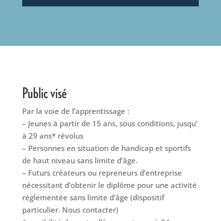
Public visé
Par la voie de l’apprentissage :
– Jeunes à partir de 15 ans, sous conditions, jusqu’
à 29 ans* révolus
– Personnes en situation de handicap et sportifs
de haut niveau sans limite d’âge.
– Futurs créateurs ou repreneurs d’entreprise
nécessitant d’obtenir le diplôme pour une activité
réglementée sans limite d’âge (dispositif
particulier. Nous contacter)