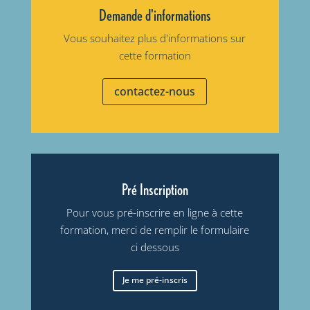
Demande d'informations
Vous souhaitez plus d'informations sur
cette formation
contactez-nous
Pré Inscription
Pour vous pré-inscrire en ligne à cette
formation, merci de remplir le formulaire
ci dessous
Je me pré-inscris