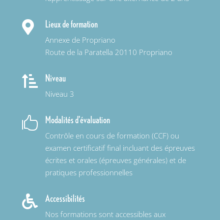
Lieux de formation

Annexe de Propriano
Route de la Paratella 20110 Propriano
Niveau

Niveau 3
Modalités d'évaluation

Contrôle en cours de formation (CCF) ou
examen certificatif final incluant des épreuves
écrites et orales (épreuves générales) et de
pratiques professionnelles
Accessibilités

Nos formations sont accessibles aux