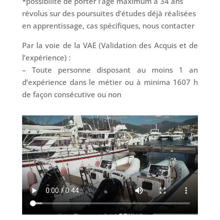
*possibilité de porter l’âge maximum à 34 ans
révolus sur des poursuites d’études déjà réalisées
en apprentissage, cas spécifiques, nous contacter
Par la voie de la VAE (Validation des Acquis et de
l’expérience) :
– Toute personne disposant au moins 1 an
d’expérience dans le métier ou à minima 1607 h
de façon consécutive ou non