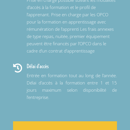
Prise en charge possible suivant les modalités
d’accès à la formation et le profil de
l’apprenant. Prise en charge par les OPCO
pour la formation en apprentissage avec
rémunération de l’apprenti Les frais annexes
de type repas, nuitée, premier équipement
peuvent être financés par l’OPCO dans le
cadre d’un contrat d’apprentissage
Délai d'accès

Entrée en formation tout au long de l’année.
Délai d’accès à la formation entre 1 et 15
jours maximum selon disponibilité de
l’entreprise.