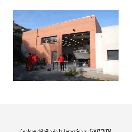
Contenu détaillé de la Formation au 12/02/2024