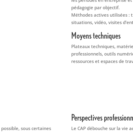
pédagogie par objectif.
Méthodes actives utilisées :
situations, vidéo, visites d’en
Moyens techniques
Plateaux techniques, matéri
professionnels, outils numér
ressources et espaces de tra
Perspectives professionn
 possible, sous certaines
Le CAP débouche sur la vie ac