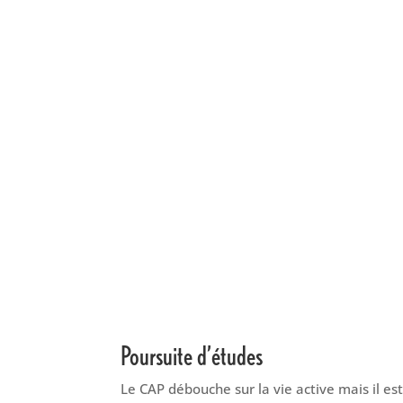
Poursuite d’études
Le CAP débouche sur la vie active mais il est