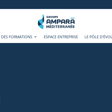
 DES FORMATIONS
ESPACE ENTREPRISE
LE PÔLE D’ÉVO
N