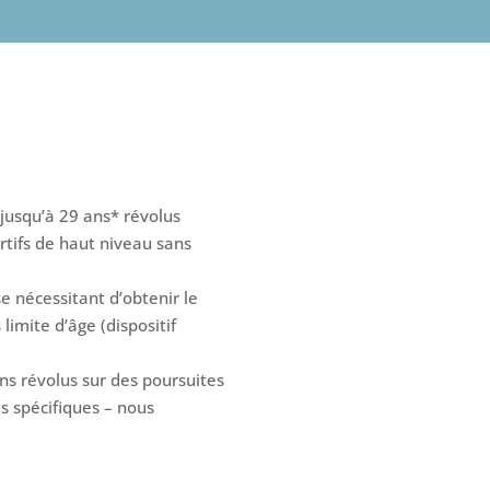
 jusqu’à 29 ans* révolus
rtifs de haut niveau sans
e nécessitant d’obtenir le
imite d’âge (dispositif
ns révolus sur des poursuites
s spécifiques – nous