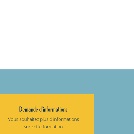
Demande d'informations
Vous souhaitez plus d'informations
sur cette formation