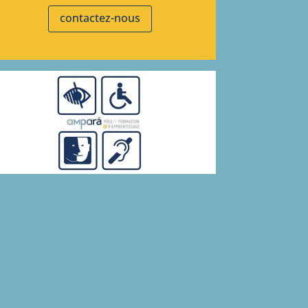
contactez-nous