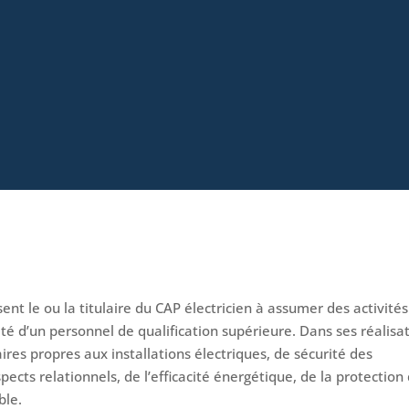
ent le ou la titulaire du CAP électricien à assumer des activités
ité d’un personnel de qualification supérieure. Dans ses réalisat
ires propres aux installations électriques, de sécurité des
ects relationnels, de l’efficacité énergétique, de la protection
ble.