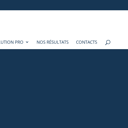
LUTION PRO
NOS RÉSULTATS
CONTACTS