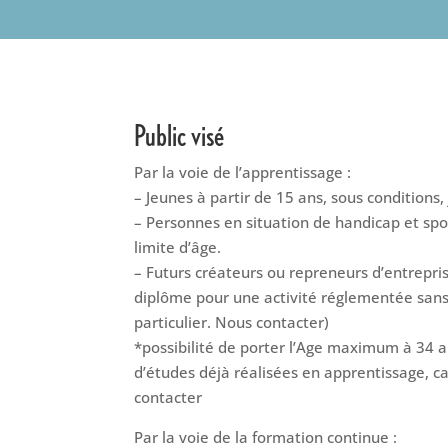
Public visé
Par la voie de l’apprentissage :
– Jeunes à partir de 15 ans, sous conditions,
– Personnes en situation de handicap et spo
limite d’âge.
– Futurs créateurs ou repreneurs d’entrepris
diplôme pour une activité réglementée sans l
particulier. Nous contacter)
*possibilité de porter l’Age maximum à 34 a
d’études déjà réalisées en apprentissage, ca
contacter
Par la voie de la formation continue :