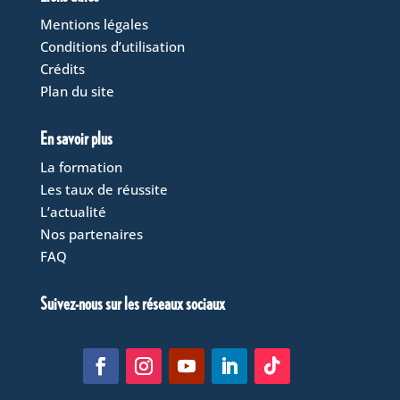
Mentions légales
Conditions d’utilisation
Crédits
Plan du site
En savoir plus
La formation
Les taux de réussite
L’actualité
Nos partenaires
FAQ
Suivez-nous sur les réseaux sociaux