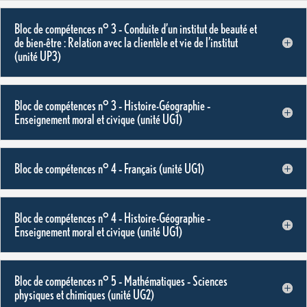
Bloc de compétences n° 3 – Conduite d’un institut de beauté et
de bien-être : Relation avec la clientèle et vie de l’institut
(unité UP3)
Bloc de compétences n° 3 – Histoire-Géographie –
Enseignement moral et civique (unité UG1)
Bloc de compétences n° 4 – Français (unité UG1)
Bloc de compétences n° 4 – Histoire-Géographie –
Enseignement moral et civique (unité UG1)
Bloc de compétences n° 5 – Mathématiques – Sciences
physiques et chimiques (unité UG2)