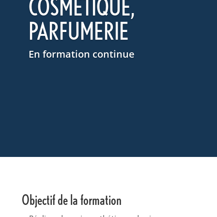
COSMÉTIQUE,
PARFUMERIE
En formation continue
Objectif de la formation