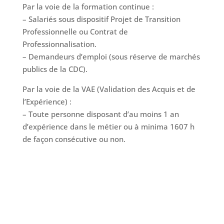
Par la voie de la formation continue :
– Salariés sous dispositif Projet de Transition
Professionnelle ou Contrat de
Professionnalisation.
– Demandeurs d’emploi (sous réserve de marchés
publics de la CDC).
Par la voie de la VAE (Validation des Acquis et de
l’Expérience) :
– Toute personne disposant d’au moins 1 an
d’expérience dans le métier ou à minima 1607 h
de façon consécutive ou non.