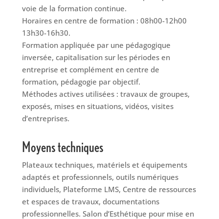
voie de la formation continue.
Horaires en centre de formation : 08h00-12h00
13h30-16h30.
Formation appliquée par une pédagogique
inversée, capitalisation sur les périodes en
entreprise et complément en centre de
formation, pédagogie par objectif.
Méthodes actives utilisées : travaux de groupes,
exposés, mises en situations, vidéos, visites
d’entreprises.
Moyens techniques
Plateaux techniques, matériels et équipements
adaptés et professionnels, outils numériques
individuels, Plateforme LMS, Centre de ressources
et espaces de travaux, documentations
professionnelles. Salon d’Esthétique pour mise en