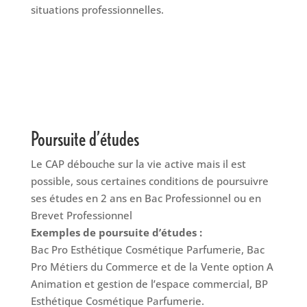
situations professionnelles.
Poursuite d’études
Le CAP débouche sur la vie active mais il est
possible, sous certaines conditions de poursuivre
ses études en 2 ans en Bac Professionnel ou en
Brevet Professionnel
Exemples de poursuite d’études :
Bac Pro Esthétique Cosmétique Parfumerie, Bac
Pro Métiers du Commerce et de la Vente option A
Animation et gestion de l’espace commercial, BP
Esthétique Cosmétique Parfumerie.