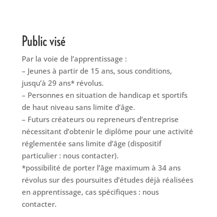
Public visé
Par la voie de l’apprentissage :
– Jeunes à partir de 15 ans, sous conditions,
jusqu’à 29 ans* révolus.
– Personnes en situation de handicap et sportifs
de haut niveau sans limite d’âge.
– Futurs créateurs ou repreneurs d’entreprise
nécessitant d’obtenir le diplôme pour une activité
réglementée sans limite d’âge (dispositif
particulier : nous contacter).
*possibilité de porter l’âge maximum à 34 ans
révolus sur des poursuites d’études déjà réalisées
en apprentissage, cas spécifiques : nous
contacter.