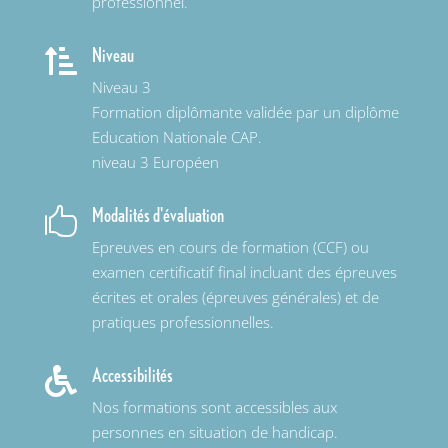
professionnel.
Niveau

Niveau 3
Formation diplômante validée par un diplôme
Education Nationale CAP.
niveau 3 Européen
Modalités d'évaluation

Epreuves en cours de formation (CCF) ou
examen certificatif final incluant des épreuves
écrites et orales (épreuves générales) et de
pratiques professionnelles.
Accessibilités

Nos formations sont accessibles aux
personnes en situation de handicap.