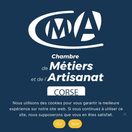
Nous utilisons des cookies pour vous garantir la meilleure
expérience sur notre site web. Si vous continuez à utiliser ce
site, nous supposerons que vous en êtes satisfait.
Oui
Non