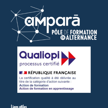
Liens utiles