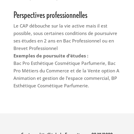
Perspectives professionnelles
Le CAP débouche sur la vie active mais il est
possible, sous certaines conditions de poursuivre
ses études en 2 ans en Bac Professionnel ou en
Brevet Professionnel
Exemples de poursuite d’études :
Bac Pro Esthétique Cosmétique Parfumerie, Bac
Pro Métiers du Commerce et de la Vente option A
Animation et gestion de l’espace commercial, BP
Esthétique Cosmétique Parfumerie.