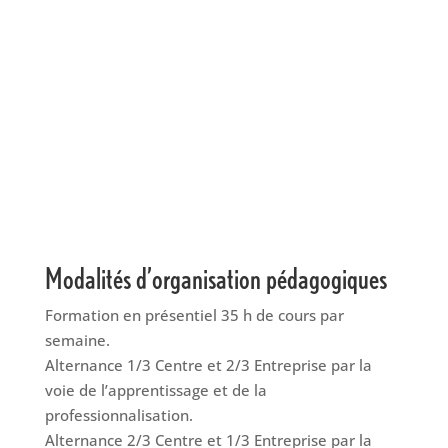
Modalités d’organisation pédagogiques
Formation en présentiel 35 h de cours par
semaine.
Alternance 1/3 Centre et 2/3 Entreprise par la
voie de l’apprentissage et de la
professionnalisation.
Alternance 2/3 Centre et 1/3 Entreprise par la