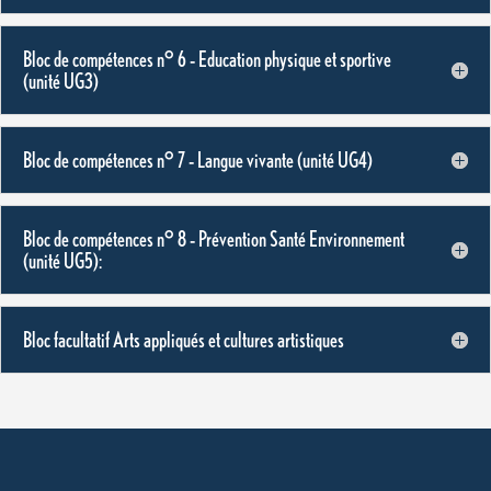
Bloc de compétences n° 6 – Education physique et sportive
(unité UG3)
Bloc de compétences n° 7 – Langue vivante (unité UG4)
Bloc de compétences n° 8 – Prévention Santé Environnement
(unité UG5):
Bloc facultatif Arts appliqués et cultures artistiques