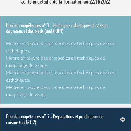
Contenu détaillé de la Formation au 22/11/2022
Bloc de compétences n° 1 – Techniques esthétiques du visage,
des mains et des pieds (unité UP1)
Mettre en œuvre des protocoles de techniques de soins
esthétiques.
Mettre en œuvre des protocoles de techniques de
maquillage du visage.
Mettre en œuvre des protocoles de techniques de soins
esthétiques.
Mettre en œuvre des protocoles de techniques de
maquillage du visage
Bloc de compétences n° 2 – Préparations et productions de
cuisine (unité U2)