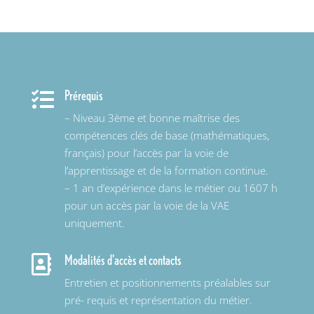
Prérequis

– Niveau 3ème et bonne maîtrise des
compétences clés de base (mathématiques,
français) pour l’accès par la voie de
l’apprentissage et de la formation continue.
– 1 an d’expérience dans le métier ou 1607 h
pour un accès par la voie de la VAE
uniquement.
Modalités d'accès et contacts

Entretien et positionnements préalables sur
pré- requis et représentation du métier.