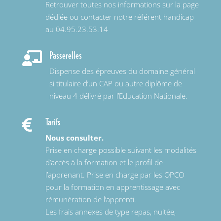
Retrouver toutes nos informations sur la page
dédiée ou contacter notre référent handicap
au 04.95.23.53.14
Passerelles

Dispense des épreuves du domaine général
si titulaire d’un CAP ou autre diplôme de
niveau 4 délivré par l’Education Nationale.
Tarifs

Nous consulter.
Prise en charge possible suivant les modalités
d’accès à la formation et le profil de
l’apprenant. Prise en charge par les OPCO
pour la formation en apprentissage avec
rémunération de l’apprenti.
Les frais annexes de type repas, nuitée,