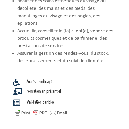
Réaliser des soins esthétiques du visage au
décolleté, des mains et des pieds, des
maquillages du visage et des ongles, des
épilations.
Accueillir, conseiller le (la) client(e), vendre des
produits cosmétiques et de parfumerie, des
prestations de services.
Assurer la gestion des rendez-vous, du stock,
des encaissements et du suivi de clientèle.
Accès handicapé

Formation en présentiel

Validation par bloc
