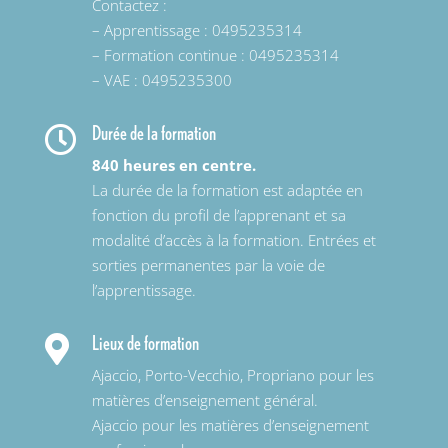
Contactez :
– Apprentissage : 0495235314
– Formation continue : 0495235314
– VAE : 0495235300
Durée de la formation

840 heures en centre.
La durée de la formation est adaptée en
fonction du profil de l’apprenant et sa
modalité d’accès à la formation. Entrées et
sorties permanentes par la voie de
l’apprentissage.
Lieux de formation

Ajaccio, Porto-Vecchio, Propriano pour les
matières d’enseignement général.
Ajaccio pour les matières d’enseignement