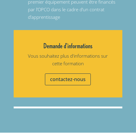
premier équipement peuvent être financés
par l’OPCO dans le cadre d’un contrat
d’apprentissage
Demande d'informations
Vous souhaitez plus d'informations sur
cette formation
contactez-nous