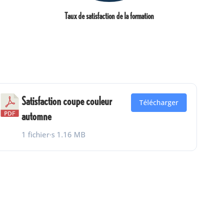
Taux de satisfaction de la formation
Satisfaction coupe couleur
Télécharger
automne
1 fichier·s
1.16 MB