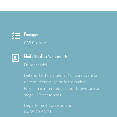
Prérequis

CAP Coiffure
Modalités d'accès et contacts

En présentiel
Date limite d’inscription : 10 jours avant la
date de démarrage de la formation
Effectif minimum requis pour l’ouverture du
stage : 12 personnes
Département Corse du Sud
04 95 23 53 21