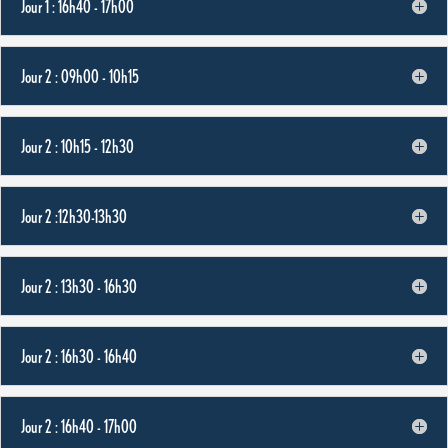
Jour 1 : 16h40 - 17h00
Jour 2 : 09h00 - 10h15
Jour 2 : 10h15 - 12h30
Jour 2 :12h30-13h30
Jour 2 : 13h30 - 16h30
Jour 2 : 16h30 - 16h40
Jour 2 : 16h40 - 17h00