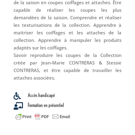
de la saison en coupes coiffages et attaches. Être
capable de réaliser les coupes les plus
demandées de la saison. Comprendre et réaliser
les texturisations de la collection. Apprendre à
maitriser les coiffages et les attaches de la
collection. Apprendre à manipuler les produits
adaptés sur les coiffages.
Savoir reproduire les coupes de la Collection
créée par Jean-Marie CONTRERAS & Stessie
CONTRERAS, et être capable de travailler les
attaches associées.
Accès handicapé

Formation en présentiel
