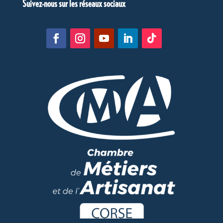
Suivez-nous sur les réseaux sociaux