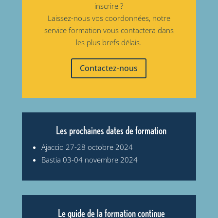
inscrire ?
Laissez-nous vos coordonnées, notre
service formation vous contactera dans
les plus brefs délais.
Contactez-nous
Les prochaines dates de formation
Ajaccio 27-28 octobre 2024
Bastia 03-04 novembre 2024
Le guide de la formation continue