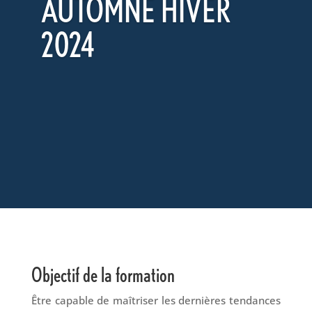
AUTOMNE HIVER
2024
Objectif de la formation
Être capable de maîtriser les dernières tendances