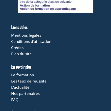
Liens utiles
Mentions légales
Conditions d’utilisation
Crédits
Plan du site
En savoir plus
La formation
Les taux de réussite
L’actualité
Nos partenaires
FAQ