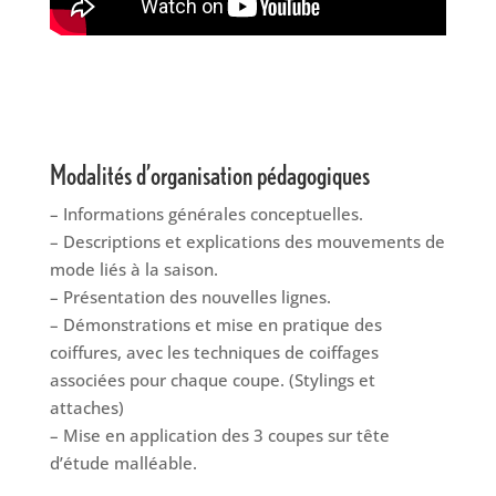
Modalités d’organisation pédagogiques
– Informations générales conceptuelles.
– Descriptions et explications des mouvements de
mode liés à la saison.
– Présentation des nouvelles lignes.
– Démonstrations et mise en pratique des
coiffures, avec les techniques de coiffages
associées pour
chaque coupe. (Stylings et
attaches)
– Mise en application des 3 coupes sur tête
d’étude malléable.