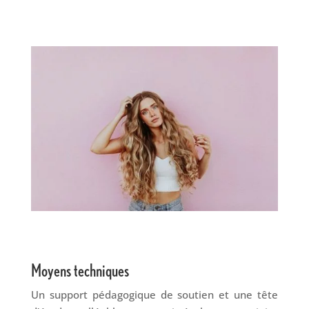
Moyens techniques
Un support pédagogique de soutien et une tête