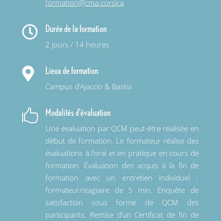
formation@cma.corsica
Durée de la formation

2 jours / 14 heures
Lieux de formation

Campus d’Ajaccio & Bastia
Modalités d'évaluation

Une évaluation par QCM peut-être réalisée en
début de formation. Le formateur réalise des
évaluations à l’oral et en pratique en cours de
formation. Évaluation des acquis à la fin de
formation
avec un entretien individuel :
formateur/stagiaire de 5 min. Enquête de
satisfaction sous forme de QCM des
participants. Remise
d’un Certificat de fin de