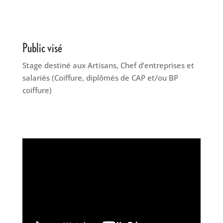
Public visé
Stage destiné aux Artisans, Chef d’entreprises et
salariés (Coiffure, diplômés de CAP et/ou BP
coiffure)