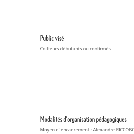
Public visé
Coiffeurs débutants ou confirmés
Modalités d’organisation pédagogiques
Moyen d’ encadrement : Alexandre RICCOB