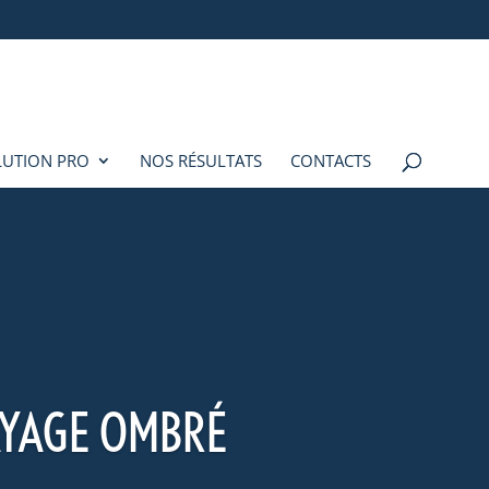
LUTION PRO
NOS RÉSULTATS
CONTACTS
AYAGE OMBRÉ