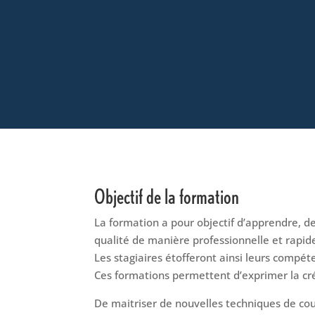
Objectif de la formation
La formation a pour objectif d’apprendre, de
qualité de manière professionnelle et rapid
Les stagiaires étofferont ainsi leurs compé
Ces formations permettent d’exprimer la créa
De maitriser de nouvelles techniques de cou