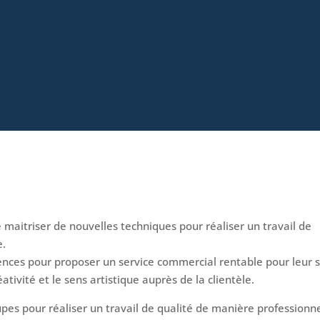
 maitriser de nouvelles techniques pour réaliser un travail de
e.
tences pour proposer un service commercial rentable pour leur s
tivité et le sens artistique auprès de la clientèle.
pes pour réaliser un travail de qualité de manière professionne