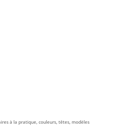
ires à la pratique, couleurs, têtes, modèles