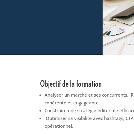
Objectif de la formation
Analyser un marché et ses concurrents. 
cohérente et engageante.
Construire une stratégie éditoriale effic
Optimiser sa visibilité avec hashtags, CTA
opérationnel.