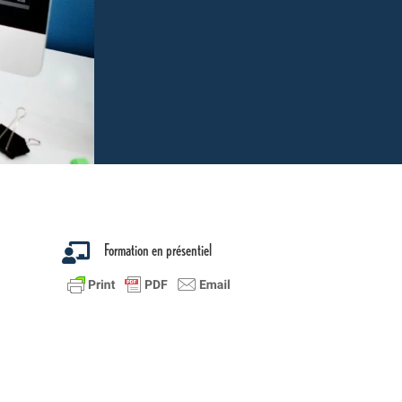
Formation en présentiel
