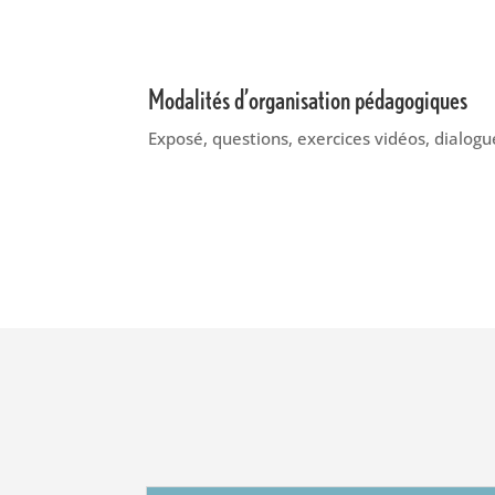
Modalités d’organisation pédagogiques
Exposé, questions, exercices vidéos, dialogu