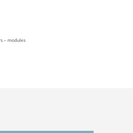
rs – modules