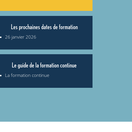
Les prochaines dates de formation
26 janvier 2026
Le guide de la formation continue
La formation continue