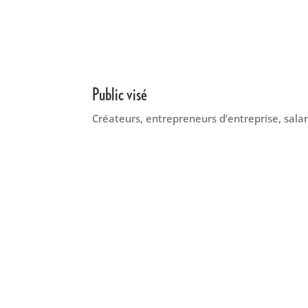
Public visé
Créateurs, entrepreneurs d’entreprise, sala