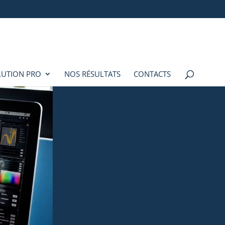
LUTION PRO
NOS RÉSULTATS
CONTACTS