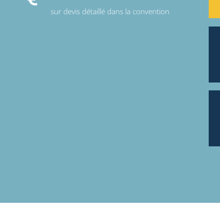
sur devis détaillé dans la convention