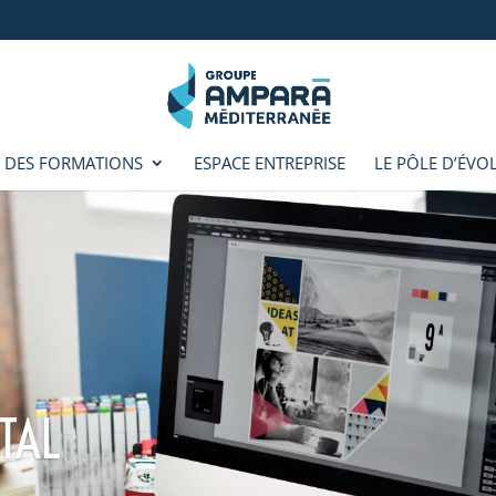
 DES FORMATIONS
ESPACE ENTREPRISE
LE PÔLE D’ÉVO
TAL