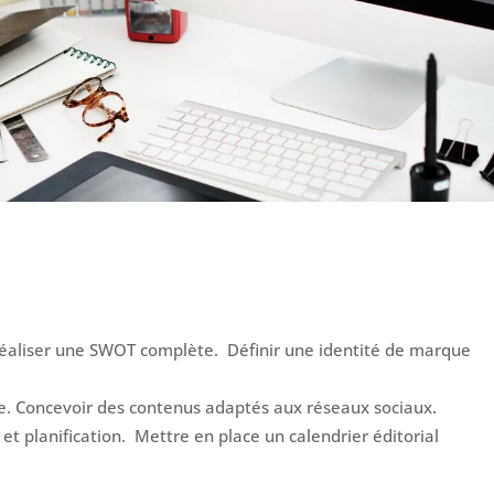
Réaliser une SWOT complète. Définir une identité de marque
ace. Concevoir des contenus adaptés aux réseaux sociaux.
 et planification. Mettre en place un calendrier éditorial