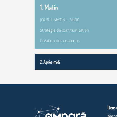
1. Matin
JOUR 1 MATIN – 3H00
Stratégie de communication
Création des contenus
2. Après-midi
Liens 
Ment