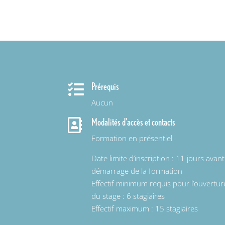
Prérequis

Aucun
Modalités d'accès et contacts

Formation en présentiel
Date limite d’inscription : 11 jours avant
démarrage de la formation
Effectif minimum requis pour l’ouvertur
du stage : 6 stagiaires
Effectif maximum : 15 stagiaires