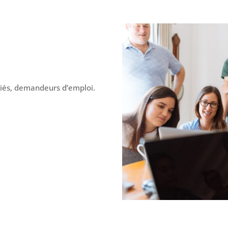
riés, demandeurs d’emploi.