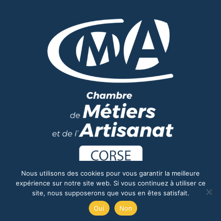
Nous utilisons des cookies pour vous garantir la meilleure
expérience sur notre site web. Si vous continuez à utiliser ce
site, nous supposerons que vous en êtes satisfait.
Oui
Non