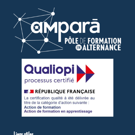
Liens utiles