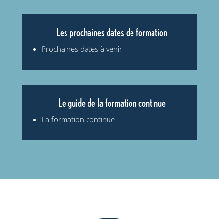
Les prochaines dates de formation
Prochaines dates à venir
Le guide de la formation continue
La formation continue