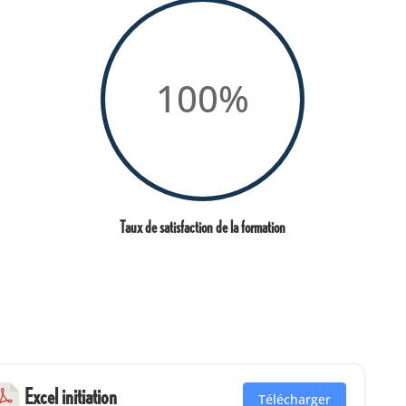
100
%
Taux de satisfaction de la formation
Excel initiation
Télécharger