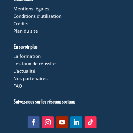
Mentions légales
Conditions d’utilisation
Crédits
Plan du site
En savoir plus
La formation
Les taux de réussite
L’actualité
Nos partenaires
FAQ
Suivez-nous sur les réseaux sociaux