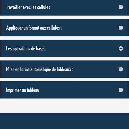
Travailler avec les cellules
Appliquer un format aux cellules :
Les opérations de base :
Mise en forme automatique de tableaux :
Imprimer un tableau