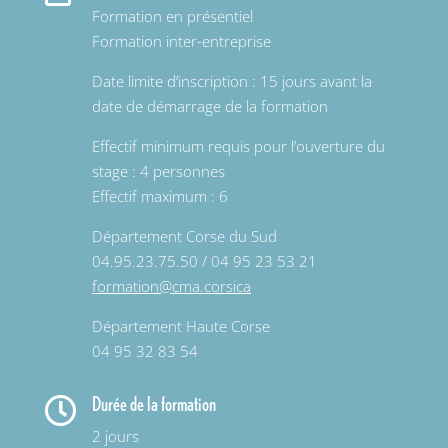
Formation en présentiel
Formation inter-entreprise
Date limite d’inscription : 15 jours avant la
date de démarrage de la formation
Effectif minimum requis pour l’ouverture du
stage : 4 personnes
Effectif maximum : 6
Département Corse du Sud
04.95.23.75.50 / 04 95 23 53 21
formation@cma.corsica
Département Haute Corse
04 95 32 83 54
Durée de la formation

2 jours