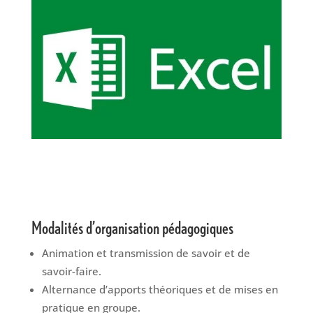
Modalités d’organisation pédagogiques
Animation et transmission de savoir et de
savoir-faire.
Alternance d’apports théoriques et de mises en
pratique en groupe.