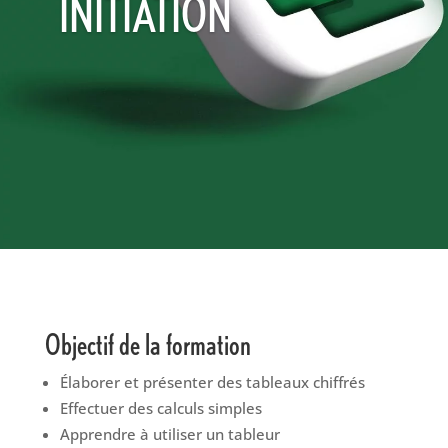
INITIATION
Objectif de la formation
Élaborer et présenter des tableaux chiffrés
Effectuer des calculs simples
Apprendre à utiliser un tableur