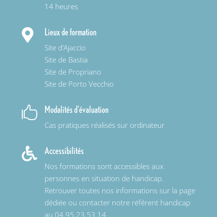
14 heures
Lieux de formation

Site d’Ajaccio
Site de Bastia
Site de Propriano
Site de Porto Vecchio
Modalités d'évaluation

Cas pratiques réalisés sur ordinateur
Accessibilités

Nos formations sont accessibles aux
personnes en situation de handicap.
Retrouver toutes nos informations sur la page
dédiée ou contacter notre référent handicap
au 04.95.23.53.14