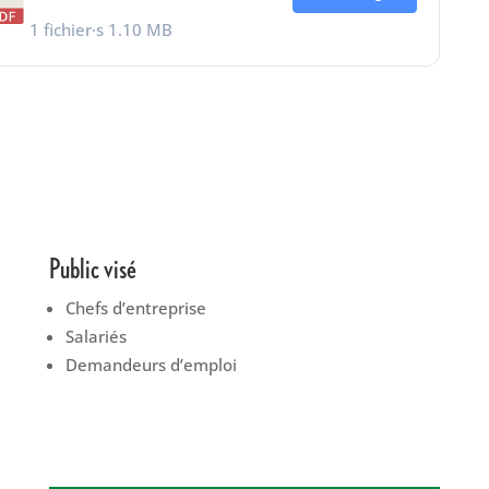
1 fichier·s
1.10 MB
Public visé
Chefs d’entreprise
Salariés
Demandeurs d’emploi