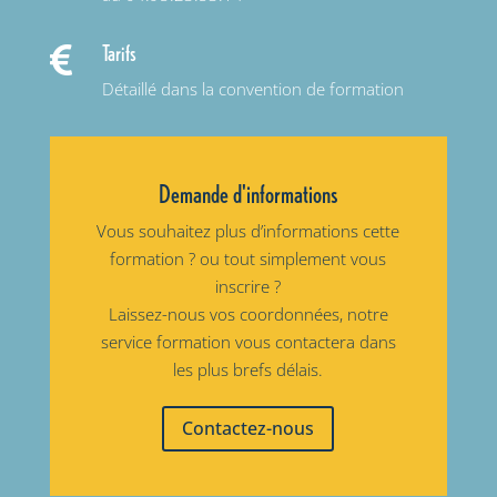
Tarifs

Détaillé dans la convention de formation
Demande d'informations
Vous souhaitez plus d’informations cette
formation ? ou tout simplement vous
inscrire ?
Laissez-nous vos coordonnées, notre
service formation vous contactera dans
les plus brefs délais.
Contactez-nous