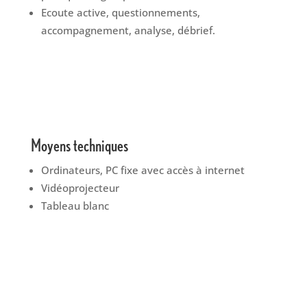
Ecoute active, questionnements,
accompagnement, analyse, débrief.
Moyens techniques
Ordinateurs, PC fixe avec accès à internet
Vidéoprojecteur
Tableau blanc