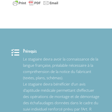
Prérequis

Le stagiaire devra avoir la connaissance de la
langue française, préalable nécessaire à la
compréhension de la notice du fabricant
(textes, plans, schémas).
Le stagiaire devra bénéficier d’un avis
d’aptitude médicale permettant d’effectuer
des opérations de montage et de démontage
des échafaudages données dans le cadre du
suivi individuel renforcé prévu par l’Art. R