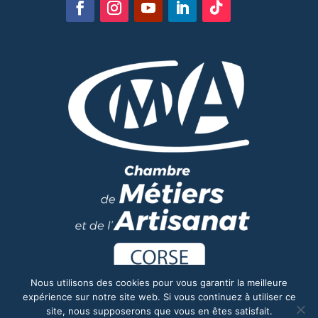
Nous utilisons des cookies pour vous garantir la meilleure
expérience sur notre site web. Si vous continuez à utiliser ce
site, nous supposerons que vous en êtes satisfait.