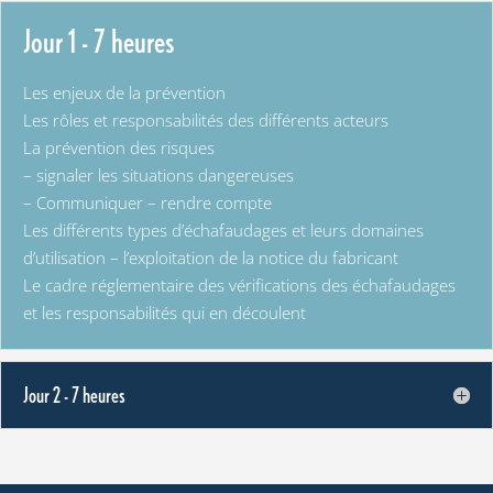
Jour 1 - 7 heures
Les enjeux de la prévention
Les rôles et responsabilités des différents acteurs
La prévention des risques
– signaler les situations dangereuses
– Communiquer – rendre compte
Les différents types d’échafaudages et leurs domaines
d’utilisation – l’exploitation de la notice du fabricant
Le cadre réglementaire des vérifications des échafaudages
et les responsabilités qui en découlent
Jour 2 - 7 heures