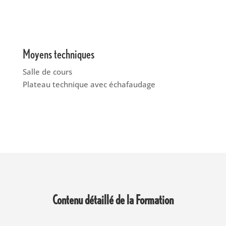
Moyens techniques
Salle de cours
Plateau technique avec échafaudage
Contenu détaillé de la Formation