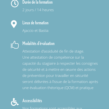
Durée de la formation

2 jours / 14 heures
Lieux de formation

Ajaccio et Bastia
Modalités d'évaluation

Attestation d’assiduité de fin de stage.
Une attestation de compétence sur la
capacité du stagiaire à respecter les consignes
de sécurité et à mettre en œuvre des actions
de prévention pour travailler en sécurité
seront délivrées à l’issue de la formation après
une évaluation théorique (QCM) et pratique
Accessibilités

Nos formations sont accessibles aux