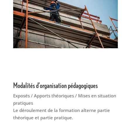
Modalités d’organisation pédagogiques
Exposés / Apports théoriques / Mises en situation
pratiques
Le déroulement de la formation alterne partie
théorique et partie pratique.