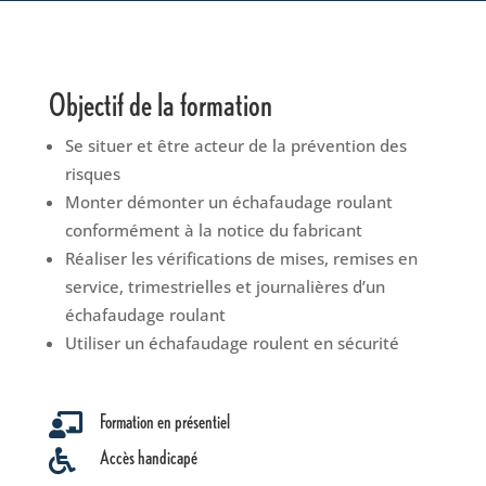
Objectif de la formation
Se situer et être acteur de la prévention des
risques
Monter démonter un échafaudage roulant
conformément à la notice du fabricant
Réaliser les vérifications de mises, remises en
service, trimestrielles et journalières d’un
échafaudage roulant
Utiliser un échafaudage roulent en sécurité
Formation en présentiel

Accès handicapé
