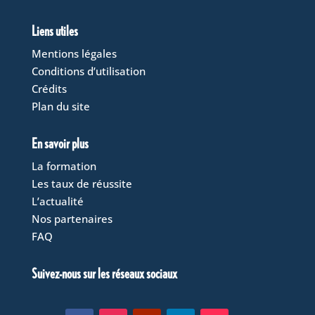
Liens utiles
Mentions légales
Conditions d’utilisation
Crédits
Plan du site
En savoir plus
La formation
Les taux de réussite
L’actualité
Nos partenaires
FAQ
Suivez-nous sur les réseaux sociaux