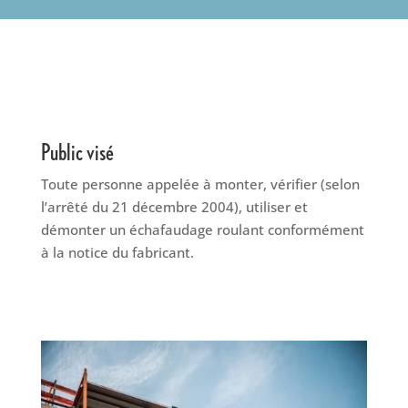
Public visé
Toute personne appelée à monter, vérifier (selon
l’arrêté du 21 décembre 2004), utiliser et
démonter un échafaudage roulant conformément
à la notice du fabricant.