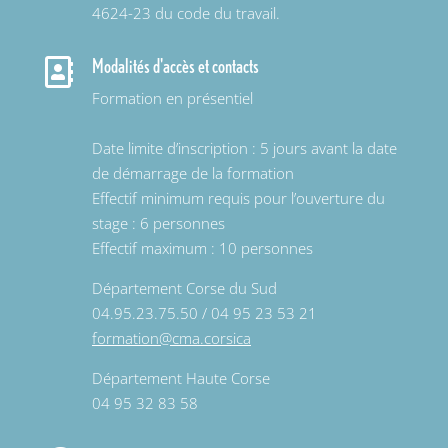
4624-23 du code du travail.
Modalités d'accès et contacts

Formation en présentiel
Date limite d’inscription : 5 jours avant la date
de démarrage de la formation
Effectif minimum requis pour l’ouverture du
stage : 6 personnes
Effectif maximum : 10 personnes
Département Corse du Sud
04.95.23.75.50 / 04 95 23 53 21
formation@cma.corsica
Département Haute Corse
04 95 32 83 58