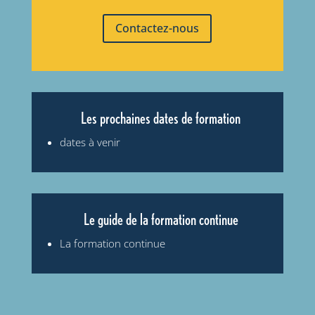
Contactez-nous
Les prochaines dates de formation
dates à venir
Le guide de la formation continue
La formation continue