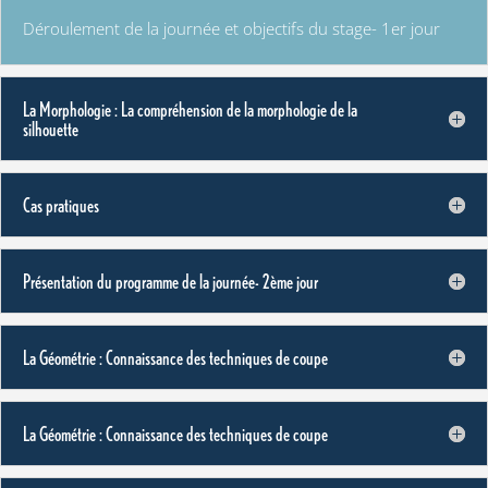
Déroulement de la journée et objectifs du stage- 1er jour
La Morphologie : La compréhension de la morphologie de la
silhouette
Cas pratiques
Présentation du programme de la journée- 2ème jour
La Géométrie : Connaissance des techniques de coupe
La Géométrie : Connaissance des techniques de coupe