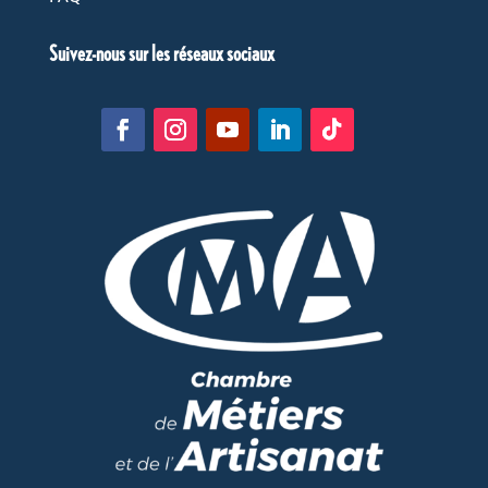
Suivez-nous sur les réseaux sociaux