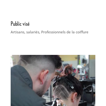
Public visé
Artisans, salariés, Professionnels de la coiffure