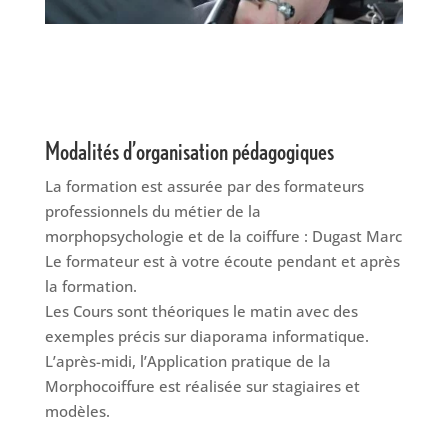
Modalités d’organisation pédagogiques
La formation est assurée par des formateurs
professionnels du métier de la
morphopsychologie et de la coiffure : Dugast Marc
Le formateur est à votre écoute pendant et après
la formation.
Les Cours sont théoriques le matin avec des
exemples précis sur diaporama informatique.
L’après-midi, l’Application pratique de la
Morphocoiffure est réalisée sur stagiaires et
modèles.