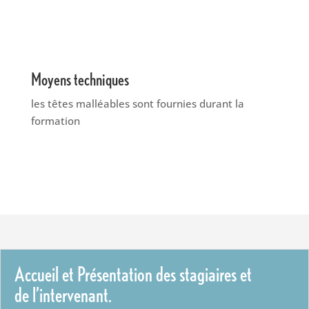
Moyens techniques
les têtes malléables sont fournies durant la
formation
Accueil et Présentation des stagiaires et
de l’intervenant.