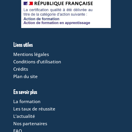
Liens utiles
Mentions légales
Conditions d’utilisation
Crédits
Plan du site
En savoir plus
La formation
Les taux de réussite
L’actualité
Nos partenaires
FAQ