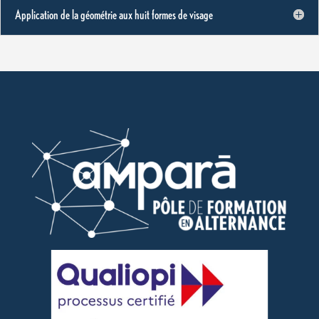
Application de la géométrie aux huit formes de visage