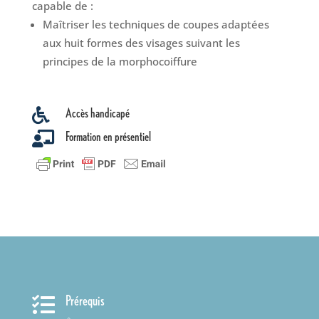
capable de :
Maîtriser les techniques de coupes adaptées
aux huit formes des visages suivant les
principes de la morphocoiffure
Accès handicapé

Formation en présentiel

Prérequis
