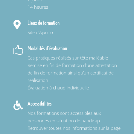
14 heures
Lieux de formation

Site d’Ajaccio
Modalités d'évaluation

Cas pratiques réalisés sur tête malléable
Remise en fin de formation d’une attestation
de fin de formation ainsi qu’un certificat de
réalisation
Évaluation à chaud individuelle
Accessibilités

Nos formations sont accessibles aux
personnes en situation de handicap.
Retrouver toutes nos informations sur la page