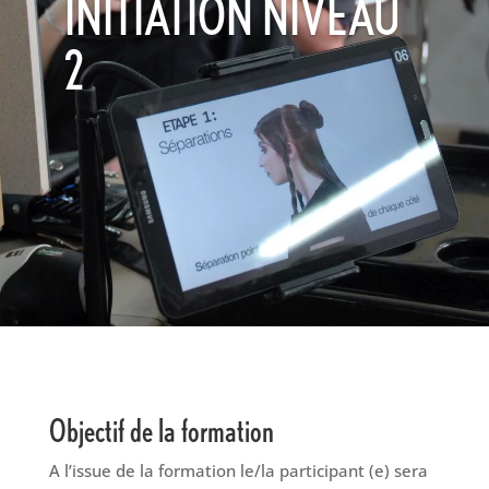
INITIATION NIVEAU
2
Objectif de la formation
A l’issue de la formation le/la participant (e) sera