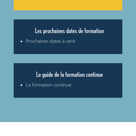
Les prochaines dates de formation
Prochaines dates à venir
Le guide de la formation continue
La formation continue