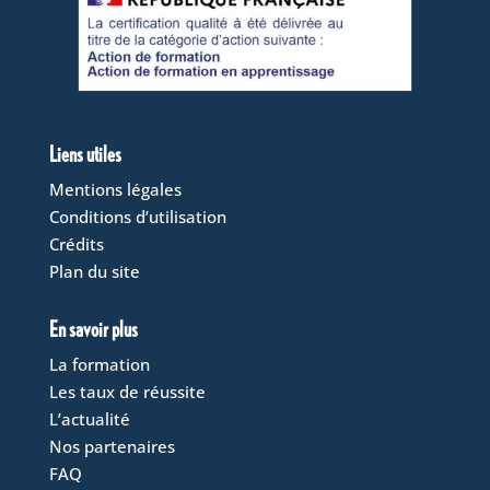
Liens utiles
Mentions légales
Conditions d’utilisation
Crédits
Plan du site
En savoir plus
La formation
Les taux de réussite
L’actualité
Nos partenaires
FAQ