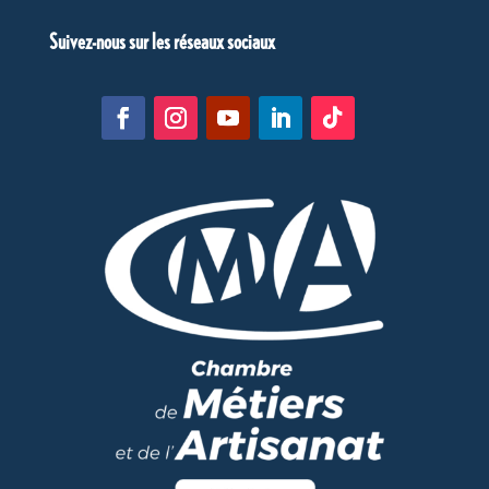
Suivez-nous sur les réseaux sociaux