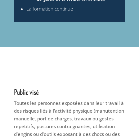
La formation continue
Public visé
Toutes les personnes exposées dans leur travail à
des risques liés à l’activité physique (manutention
manuelle, port de charges, travaux ou gestes
répétitifs, postures contraignantes, utilisation
d’engins ou d’outils exposant à des chocs ou des