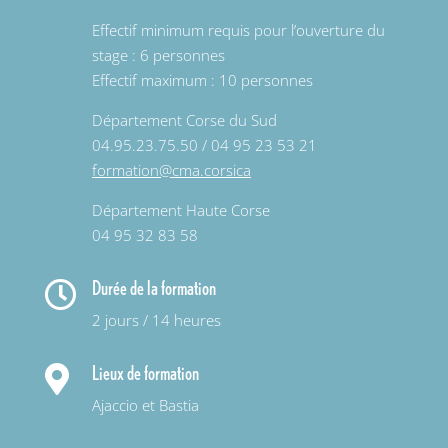
Effectif minimum requis pour l’ouverture du
stage : 6 personnes
Effectif maximum : 10 personnes
Département Corse du Sud
04.95.23.75.50 / 04 95 23 53 21
formation@cma.corsica
Département Haute Corse
04 95 32 83 58
Durée de la formation

2 jours / 14 heures
Lieux de formation

Ajaccio et Bastia