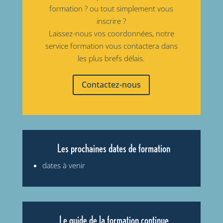
formation ? ou tout simplement vous
inscrire ?
Laissez-nous vos coordonnées, notre
service formation vous contactera dans
les plus brefs délais.
Contactez-nous
Les prochaines dates de formation
dates à venir
Le guide de la formation continue