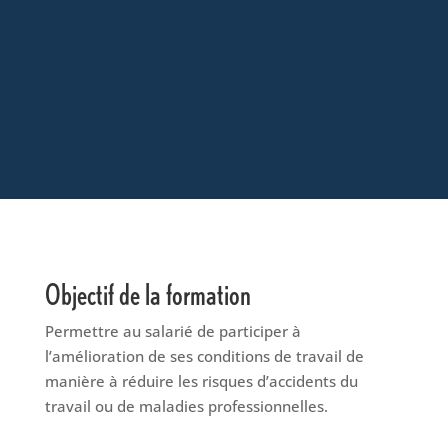
Objectif de la formation
Permettre au salarié de participer à
l’amélioration de ses conditions de travail de
manière à réduire les risques d’accidents du
travail ou de maladies professionnelles.