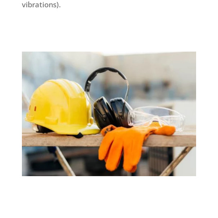
vibrations).