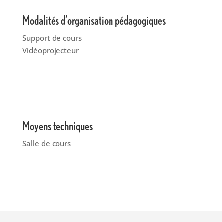
Modalités d’organisation pédagogiques
Support de cours
Vidéoprojecteur
Moyens techniques
Salle de cours