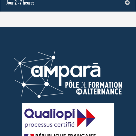
Jour 2 - 7 heures