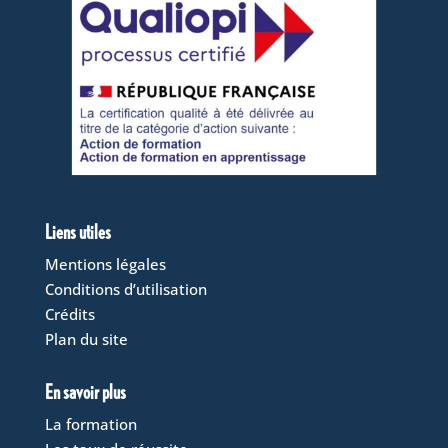
Liens utiles
Mentions légales
Conditions d’utilisation
Crédits
Plan du site
En savoir plus
La formation