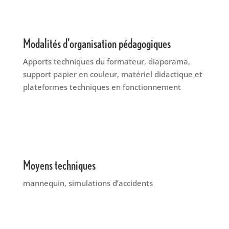
Modalités d’organisation pédagogiques
Apports techniques du formateur, diaporama,
support papier en couleur, matériel didactique et
plateformes techniques en fonctionnement
Moyens techniques
mannequin, simulations d’accidents