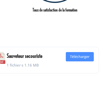
Taux de satisfaction de la formation
Sauveteur secouriste
Télécharger
1 fichier·s
1.16 MB