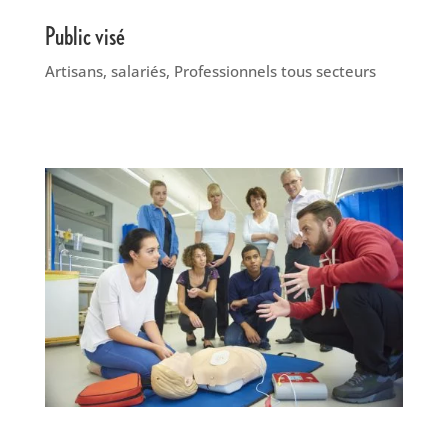
Public visé
Artisans, salariés, Professionnels tous secteurs