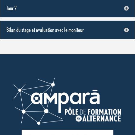
Jour 2
Bilan du stage et évaluation avec le moniteur