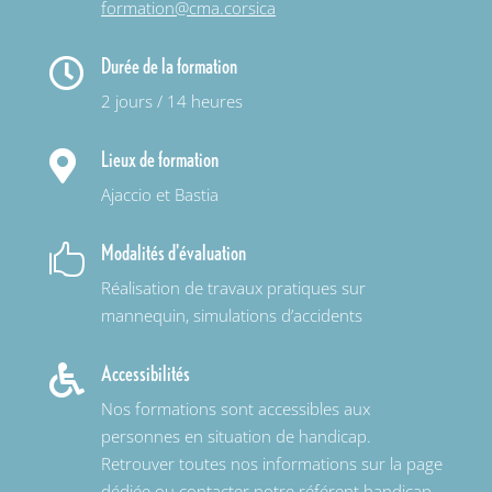
formation@cma.corsica
Durée de la formation

2 jours / 14 heures
Lieux de formation

Ajaccio et Bastia
Modalités d'évaluation

Réalisation de travaux pratiques sur
mannequin, simulations d’accidents
Accessibilités

Nos formations sont accessibles aux
personnes en situation de handicap.
Retrouver toutes nos informations sur la page
dédiée ou contacter notre référent handicap