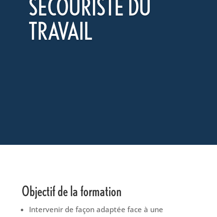
SECOURISTE DU
TRAVAIL
Objectif de la formation
Intervenir de façon adaptée face à une