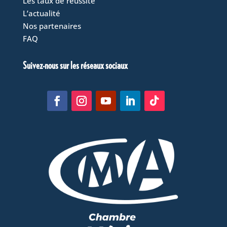
Les taux de réussite
L’actualité
Nos partenaires
FAQ
Suivez-nous sur les réseaux sociaux