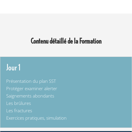
Contenu détaillé de la Formation
Jour 1
Présentation du plan SST
Protéger examiner alerter
Saignements abondants
Les brûlures
Les fractures
Exercices pratiques, simulation