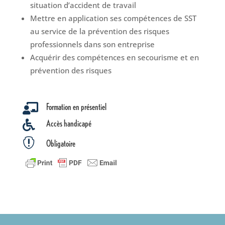
situation d’accident de travail
Mettre en application ses compétences de SST
au service de la prévention des risques
professionnels dans son entreprise
Acquérir des compétences en secourisme et en
prévention des risques
Formation en présentiel

Accès handicapé


Obligatoire