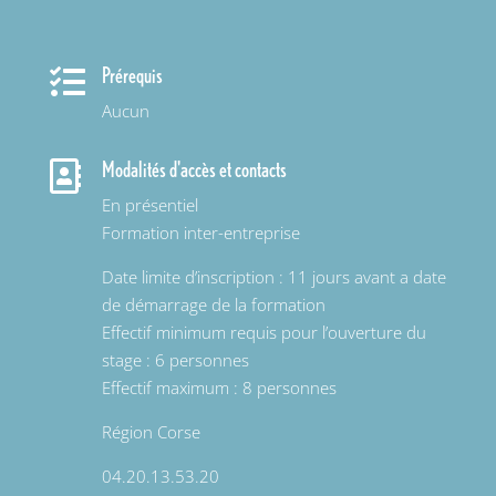
Prérequis

Aucun
Modalités d'accès et contacts

En présentiel
Formation inter-entreprise
Date limite d’inscription : 11 jours avant
a date
de démarrage de la formation
Effectif minimum requis pour
l’ouverture
du
stage : 6 personnes
Effectif maximum : 8 personnes
Région Corse
04.20.13.53.20