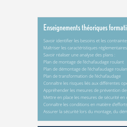
Enseignements théoriques format
Savoir identifier les besoins et les contrain
Maîtriser les caractéristiques réglementaires 
Savoir réaliser une analyse des plans :
Plan de montage de l’échafaudage roulant
Plan de démontage de l’échafaudage roulan
Plan de transformation de l’échafaudage
Connaître les risques liés aux différentes op
Appréhender les mesures de prévention des
Mettre en place les mesures de sécurité e
Connaître les conditions en matière d’effort
Assurer la sécurité lors du montage, du dé