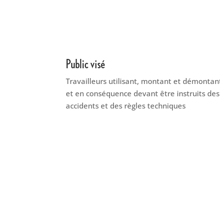
Public visé
Travailleurs utilisant, montant et démontan
et en conséquence devant être instruits de
accidents et des règles techniques