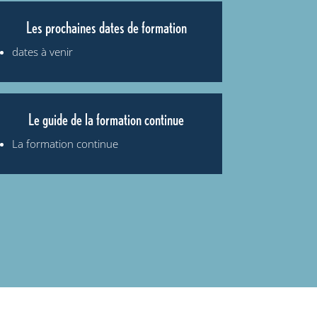
Les prochaines dates de formation
dates à venir
Le guide de la formation continue
La formation continue