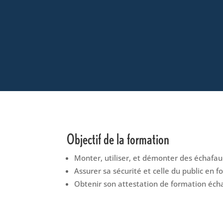
Objectif de la formation
Monter, utiliser, et démonter des échafau
Assurer sa sécurité et celle du public en 
Obtenir son attestation de formation écha