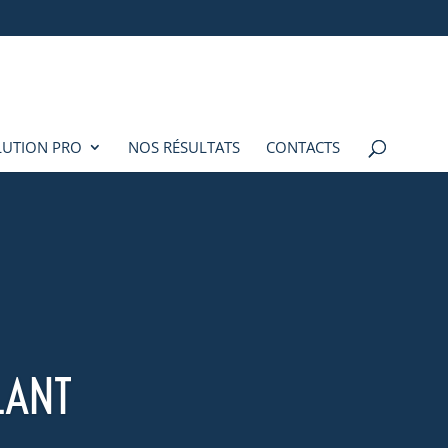
LUTION PRO
NOS RÉSULTATS
CONTACTS
LANT