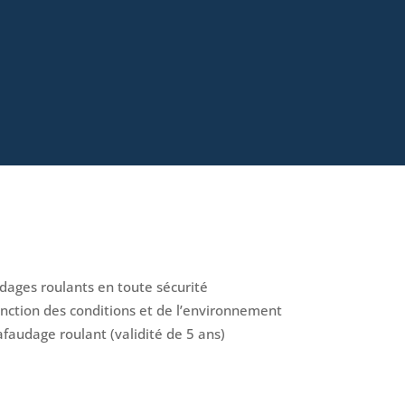
dages roulants en toute sécurité
fonction des conditions et de l’environnement
faudage roulant (validité de 5 ans)