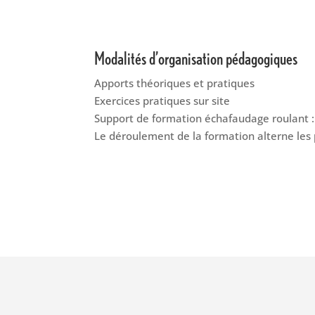
Modalités d’organisation pédagogiques
Apports théoriques et pratiques
Exercices pratiques sur site
Support de formation échafaudage roulant
Le déroulement de la formation alterne les 