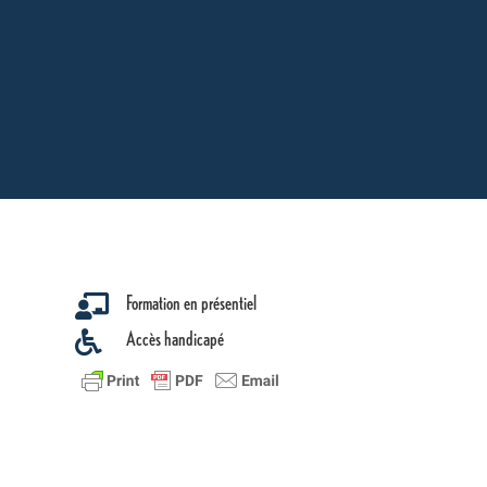
Formation en présentiel

Accès handicapé
