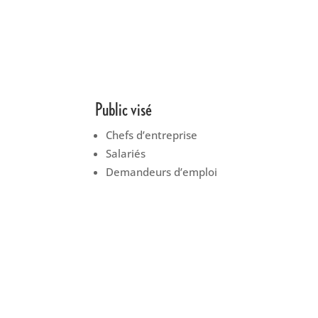
Public visé
Chefs d’entreprise
Salariés
Demandeurs d’emploi