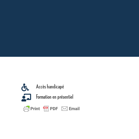
Accès handicapé

Formation en présentiel
