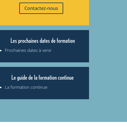
Contactez-nous
Les prochaines dates de formation
Prochaines dates à venir
Le guide de la formation continue
La formation continue