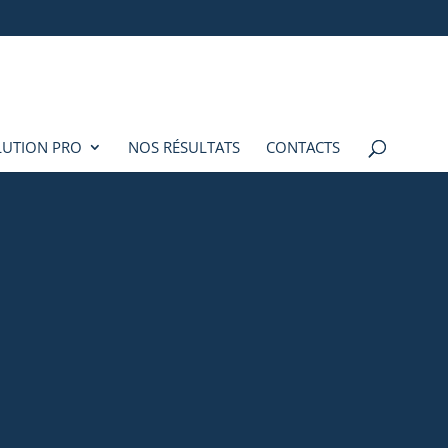
LUTION PRO
NOS RÉSULTATS
CONTACTS