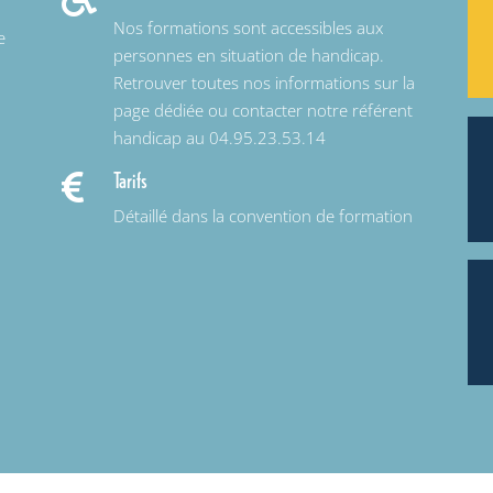
Nos formations sont accessibles aux
e
personnes en situation de handicap.
Retrouver toutes nos informations sur la
page dédiée ou contacter notre référent
handicap au 04.95.23.53.14
Tarifs

Détaillé dans la convention de formation