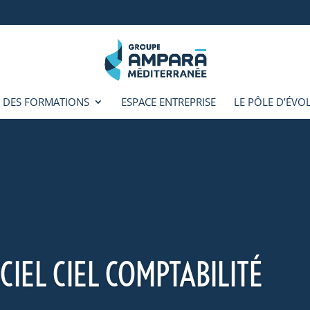
 DES FORMATIONS
ESPACE ENTREPRISE
LE PÔLE D’ÉVO
ICIEL CIEL COMPTABILITÉ