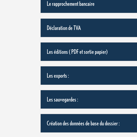
Le rapprochement bancaire
Déclaration de TVA
Les éditions ( PDF et sortie papier)
Les exports :
Les sauvegardes :
Création des données de base du dossier :