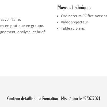
Moyens techniques
Ordinateurs PC fixe avec a
savoir-faire.
Vidéoprojecteur
ses en pratique en groupe.
Tableau blanc
gnement, analyse, débrief.
Contenu détaillé de la Formation – Mise à jour le 15/07/2021