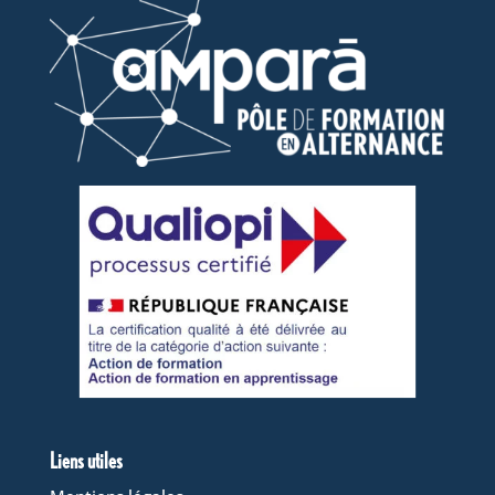
Liens utiles