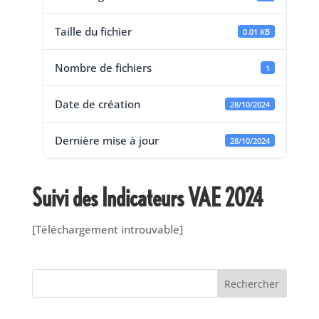
Taille du fichier
0.01 KB
Nombre de fichiers
1
Date de création
28/10/2024
Dernière mise à jour
28/10/2024
Suivi des Indicateurs VAE 2024
[Téléchargement introuvable]
Rechercher