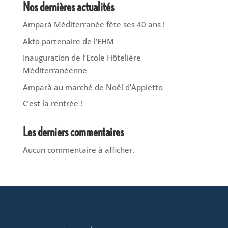
Nos dernières actualités
Amparà Méditerranée fête ses 40 ans !
Akto partenaire de l’EHM
Inauguration de l’Ecole Hôtelière
Méditerranéenne
Amparà au marché de Noël d’Appietto
C’est la rentrée !
Les derniers commentaires
Aucun commentaire à afficher.