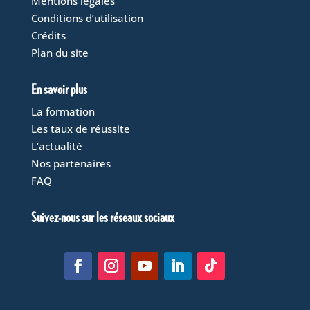
Mentions légales
Conditions d’utilisation
Crédits
Plan du site
En savoir plus
La formation
Les taux de réussite
L’actualité
Nos partenaires
FAQ
Suivez-nous sur les réseaux sociaux