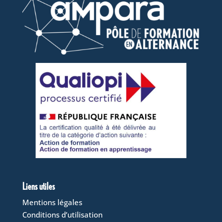
Liens utiles
Mentions légales
Conditions d’utilisation