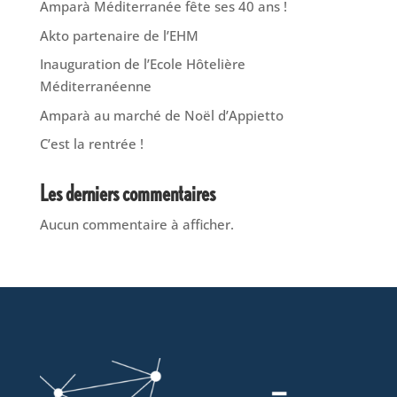
Amparà Méditerranée fête ses 40 ans !
Akto partenaire de l’EHM
Inauguration de l’Ecole Hôtelière
Méditerranéenne
Amparà au marché de Noël d’Appietto
C’est la rentrée !
Les derniers commentaires
Aucun commentaire à afficher.