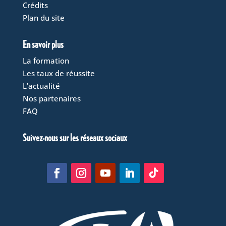
Crédits
Plan du site
En savoir plus
La formation
Les taux de réussite
L’actualité
Nos partenaires
FAQ
Suivez-nous sur les réseaux sociaux