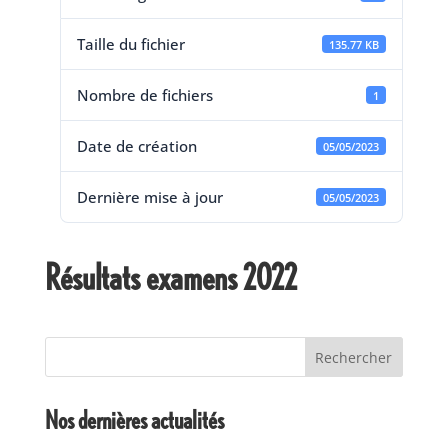
Taille du fichier
135.77 KB
Nombre de fichiers
1
Date de création
05/05/2023
Dernière mise à jour
05/05/2023
Résultats examens 2022
Rechercher
Nos dernières actualités