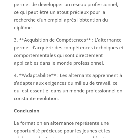
permet de développer un réseau professionnel,
ce qui peut être un atout précieux pour la
recherche d’un emploi après l’obtention du
diplôme.
3. **Acquisition de Compétences** : L’alternance
permet d’acquérir des compétences techniques et
comportementales qui sont directement
applicables dans le monde professionnel.
4. **Adaptabilité** : Les alternants apprennent à
s’adapter aux exigences du milieu de travail, ce
qui est essentiel dans un monde professionnel en
constante évolution.
Conclusion
La formation en alternance représente une
opportunité précieuse pour les jeunes et les