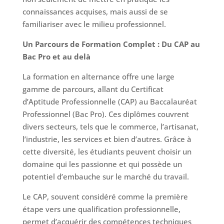
connaissances acquises, mais aussi de se
familiariser avec le milieu professionnel.
Un Parcours de Formation Complet : Du CAP au
Bac Pro et au delà
La formation en alternance offre une large
gamme de parcours, allant du Certificat
d’Aptitude Professionnelle (CAP) au Baccalauréat
Professionnel (Bac Pro). Ces diplômes couvrent
divers secteurs, tels que le commerce, l’artisanat,
l’industrie, les services et bien d’autres. Grâce à
cette diversité, les étudiants peuvent choisir un
domaine qui les passionne et qui possède un
potentiel d’embauche sur le marché du travail.
Le CAP, souvent considéré comme la première
étape vers une qualification professionnelle,
permet d’acquérir des compétences techniques