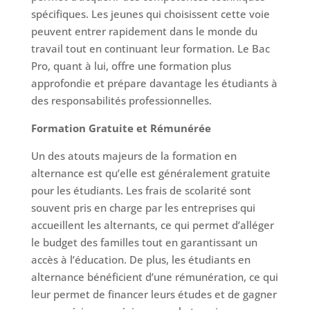
spécifiques. Les jeunes qui choisissent cette voie
peuvent entrer rapidement dans le monde du
travail tout en continuant leur formation. Le Bac
Pro, quant à lui, offre une formation plus
approfondie et prépare davantage les étudiants à
des responsabilités professionnelles.
Formation Gratuite et Rémunérée
Un des atouts majeurs de la formation en
alternance est qu’elle est généralement gratuite
pour les étudiants. Les frais de scolarité sont
souvent pris en charge par les entreprises qui
accueillent les alternants, ce qui permet d’alléger
le budget des familles tout en garantissant un
accès à l’éducation. De plus, les étudiants en
alternance bénéficient d’une rémunération, ce qui
leur permet de financer leurs études et de gagner