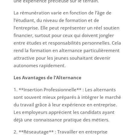
une expérience précieuse sur le terrain.
La rémunération varie en fonction de l’âge de
l’étudiant, du niveau de formation et de
l’entreprise. Elle peut représenter un réel soutien
financier, surtout pour ceux qui doivent jongler
entre études et responsabilités personnelles. Cela
rend la formation en alternance particulièrement
attractive pour les jeunes souhaitant devenir
autonomes rapidement.
Les Avantages de l’Alternance
1. **Insertion Professionnelle** : Les alternants
sont souvent mieux préparés à intégrer le marché
du travail grâce à leur expérience en entreprise.
Les employeurs apprécient les candidats ayant
déjà une connaissance pratique des métiers.
2. **Réseautage** : Travailler en entreprise