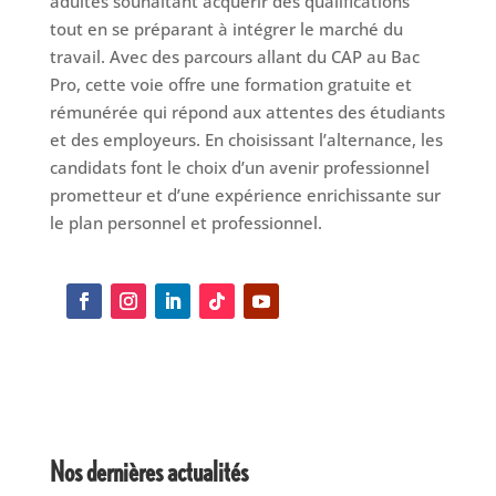
adultes souhaitant acquérir des qualifications
tout en se préparant à intégrer le marché du
travail. Avec des parcours allant du CAP au Bac
Pro, cette voie offre une formation gratuite et
rémunérée qui répond aux attentes des étudiants
et des employeurs. En choisissant l’alternance, les
candidats font le choix d’un avenir professionnel
prometteur et d’une expérience enrichissante sur
le plan personnel et professionnel.
Rechercher
Nos dernières actualités