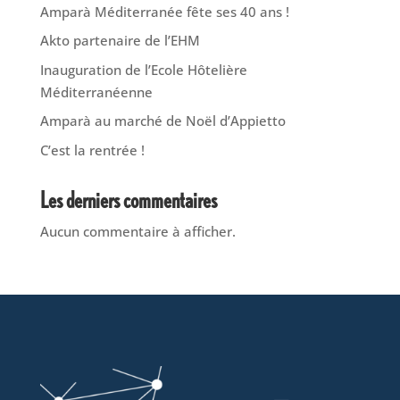
Amparà Méditerranée fête ses 40 ans !
Akto partenaire de l’EHM
Inauguration de l’Ecole Hôtelière
Méditerranéenne
Amparà au marché de Noël d’Appietto
C’est la rentrée !
Les derniers commentaires
Aucun commentaire à afficher.