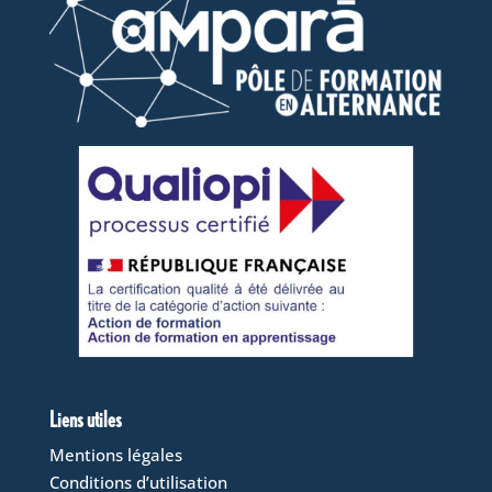
Liens utiles
Mentions légales
Conditions d’utilisation