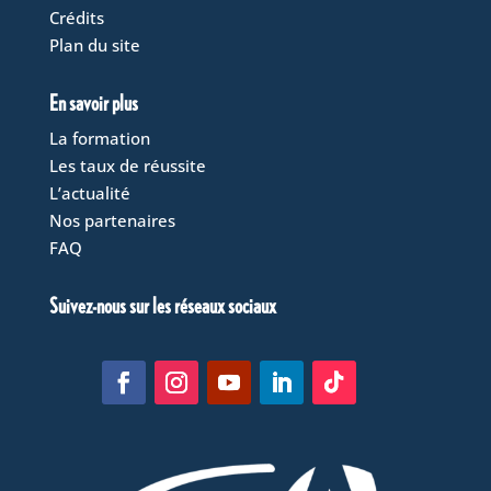
Crédits
Plan du site
En savoir plus
La formation
Les taux de réussite
L’actualité
Nos partenaires
FAQ
Suivez-nous sur les réseaux sociaux