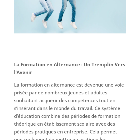
La Formation en Alternance : Un Tremplin Vers
l’Avenir
La formation en alternance est devenue une voie
prisée par de nombreux jeunes et adultes
souhaitant acquérir des compétences tout en
s’insérant dans le monde du travail. Ce système
d’éducation combine des périodes de formation
théorique en établissement scolaire avec des
périodes pratiques en entreprise. Cela permet
non seulement de mettre en pratique les