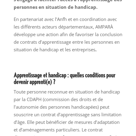
personnes en situation de handicap.
En partenariat avec l’Anfh et en coordination avec
les différents acteurs départementaux, AMPARÀ
développe une action afin de favoriser la conclusion
de contrats d’apprentissage entre les personnes en
situation de handicap et les entreprises
.
Apprentissage et handicap : quelles conditions pour
devenir apprenti(e) ?
Toute personne reconnue en situation de handicap
par la CDAPH (commission des droits et de
l’autonomie des personnes handicapées) peut
souscrire un contrat d’apprentissage sans limitation
d’âge. Elle peut bénéficier de mesures d’adaptation
et d’aménagements particuliers. Le contrat