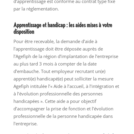
d’apprentissage est conforme au contrat type fixé
par la réglementation.
Apprentissage et handicap : les aides mises à votre
disposition
Pour être recevable, la demande d’aide à
l’apprentissage doit être déposée auprès de
l’Agefiph de la région d’implantation de l’entreprise
au plus tard 3 mois à compter de la date
d’embauche. Tout employeur recrutant un(e)
apprenti(e) handicapé(e) peut solliciter la mesure
Agefiph intitulée l’« Aide à l’accueil, à l’intégration et
à l’évolution professionnelle des personnes
handicapées ». Cette aide a pour objectif
d’accompagner la prise de fonction et l’évolution
professionnelle de la personne handicapée dans
l’entreprise.