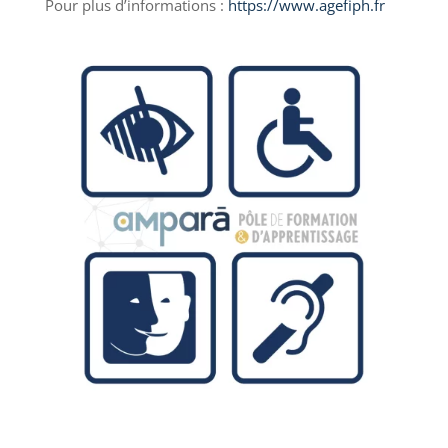
Pour plus d’informations :
https://www.agefiph.fr