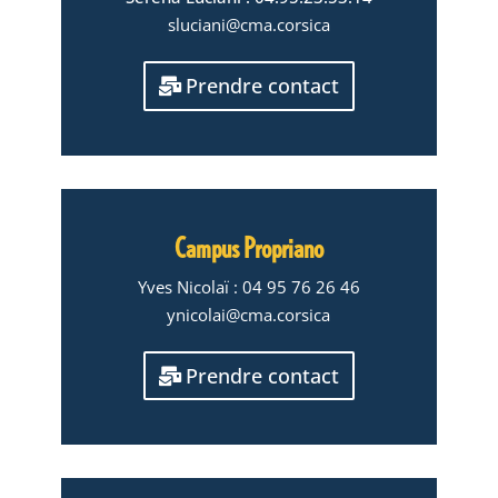
sluciani@cma.corsica
Prendre contact
Campus Propriano
Yves Nicolaï : 04 95 76 26 46
ynicolai@cma.corsica
Prendre contact