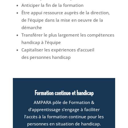
Anticiper la fin de la formation
Être appui ressource auprès de la direction,
de l’équipe dans la mise en oeuvre de la
démarche
Transférer le plus largement les compétences
handicap à l’équipe
Capitaliser les expériences d’accueil
des personnes handicap
Formation continue et handicap
AMPARA pôle de Formation &
d’apprentissage s’engage à faciliter
l’accès à la formation continue pour les
personnes en situation de handicap.