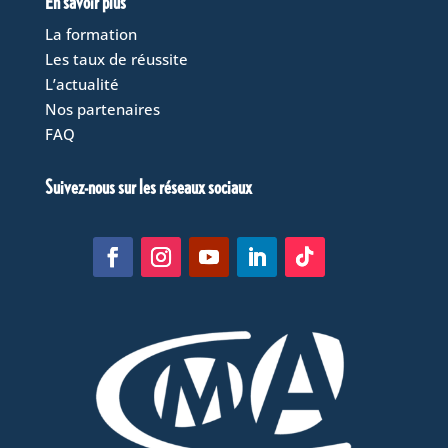
En savoir plus
La formation
Les taux de réussite
L’actualité
Nos partenaires
FAQ
Suivez-nous sur les réseaux sociaux