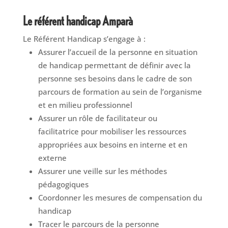
Le référent handicap Amparà
Le Référent Handicap s’engage à :
Assurer l’accueil de la personne en situation
de handicap permettant de définir avec la
personne ses besoins dans le cadre de son
parcours de formation au sein de l’organisme
et en milieu professionnel
Assurer un rôle de facilitateur ou
facilitatrice pour mobiliser les ressources
appropriées aux besoins en interne et en
externe
Assurer une veille sur les méthodes
pédagogiques
Coordonner les mesures de compensation du
handicap
Tracer le parcours de la personne