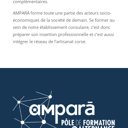
complémentaires.
AMPARÀ forme toute une partie des acteurs socio-
économiques de la société de demain. Se former au
sein de notre établissement consulaire, c’est donc
préparer son insertion professionnelle et c’est aussi
intégrer le réseau de l’artisanat corse.