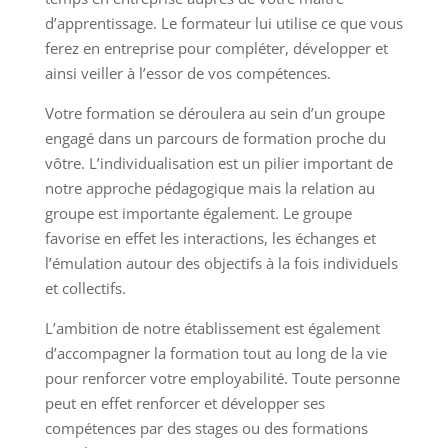
d’apprentissage. Le formateur lui utilise ce que vous
ferez en entreprise pour compléter, développer et
ainsi veiller à l’essor de vos compétences.
Votre formation se déroulera au sein d’un groupe
engagé dans un parcours de formation proche du
vôtre. L’individualisation est un pilier important de
notre approche pédagogique mais la relation au
groupe est importante également. Le groupe
favorise en effet les interactions, les échanges et
l’émulation autour des objectifs à la fois individuels
et collectifs.
L’ambition de notre établissement est également
d’accompagner la formation tout au long de la vie
pour renforcer votre employabilité. Toute personne
peut en effet renforcer et développer ses
compétences par des stages ou des formations