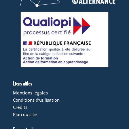
Liens utiles
Mentions légales
Conditions d’utilisation
Crédits
Plan du site